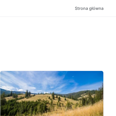
Strona główna