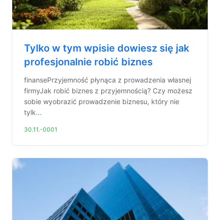
Tylko w tym wpisie dowiesz się jak
profesjonalnie robić biznes
finansePrzyjemność płynąca z prowadzenia własnej
firmyJak robić biznes z przyjemnością? Czy możesz
sobie wyobrazić prowadzenie biznesu, który nie
tylk...
30.11.-0001