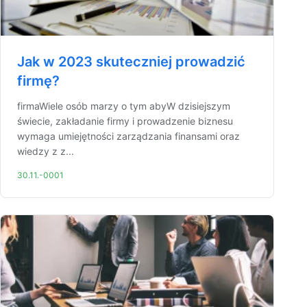
Jak w 2023 skuteczniej prowadzić
firmę?
firmaWiele osób marzy o tym abyW dzisiejszym
świecie, zakładanie firmy i prowadzenie biznesu
wymaga umiejętności zarządzania finansami oraz
wiedzy z z...
30.11.-0001