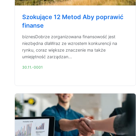
Szokujące 12 Metod Aby poprawić
finanse
biznesDobrze zorganizowana finansowość jest
niezbędna dlaWraz ze wzrostem konkurencji na
rynku, coraz większe znaczenie ma także
umiejętność zarządzan...
30.11.-0001