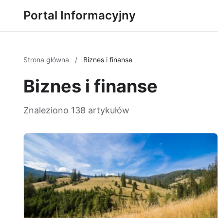
Portal Informacyjny
Strona główna
/
Biznes i finanse
Biznes i finanse
Znaleziono 138 artykułów