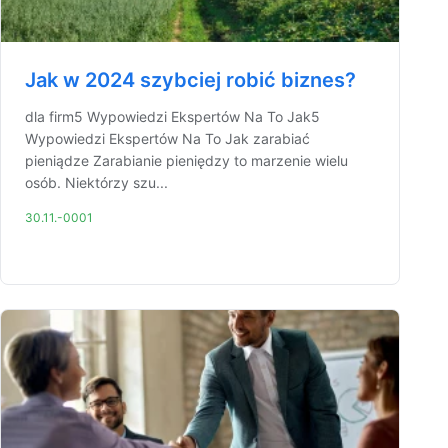
Jak w 2024 szybciej robić biznes?
dla firm5 Wypowiedzi Ekspertów Na To Jak5
Wypowiedzi Ekspertów Na To Jak zarabiać
pieniądze Zarabianie pieniędzy to marzenie wielu
osób. Niektórzy szu...
30.11.-0001