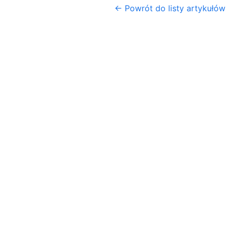
← Powrót do listy artykułów