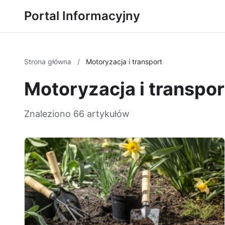
Portal Informacyjny
Strona główna
/
Motoryzacja i transport
Motoryzacja i transpor
Znaleziono 66 artykułów