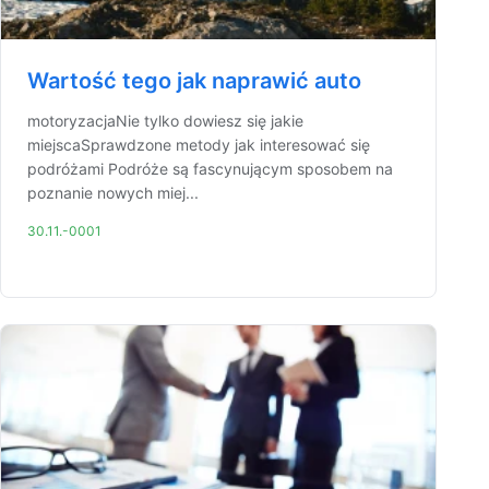
Wartość tego jak naprawić auto
motoryzacjaNie tylko dowiesz się jakie
miejscaSprawdzone metody jak interesować się
podróżami Podróże są fascynującym sposobem na
poznanie nowych miej...
30.11.-0001