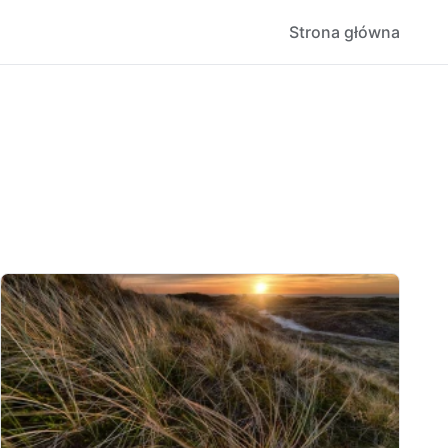
Strona główna