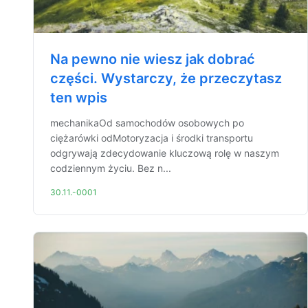
Na pewno nie wiesz jak dobrać
części. Wystarczy, że przeczytasz
ten wpis
mechanikaOd samochodów osobowych po
ciężarówki odMotoryzacja i środki transportu
odgrywają zdecydowanie kluczową rolę w naszym
codziennym życiu. Bez n...
30.11.-0001