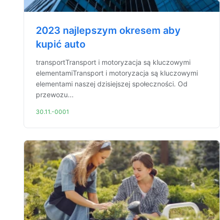
2023 najlepszym okresem aby
kupić auto
transportTransport i motoryzacja są kluczowymi
elementamiTransport i motoryzacja są kluczowymi
elementami naszej dzisiejszej społeczności. Od
przewozu...
30.11.-0001