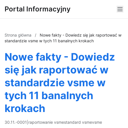
Portal Informacyjny
Strona główna
/
Nowe fakty - Dowiedz się jak raportować w
standardzie vsme w tych 11 banalnych krokach
Nowe fakty - Dowiedz
się jak raportować w
standardzie vsme w
tych 11 banalnych
krokach
30.11.-0001
|
raportowanie vsme
standard vsme
vsme