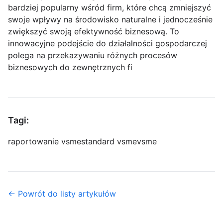
bardziej popularny wśród firm, które chcą zmniejszyć
swoje wpływy na środowisko naturalne i jednocześnie
zwiększyć swoją efektywność biznesową. To
innowacyjne podejście do działalności gospodarczej
polega na przekazywaniu różnych procesów
biznesowych do zewnętrznych fi
Tagi:
raportowanie vsme
standard vsme
vsme
← Powrót do listy artykułów