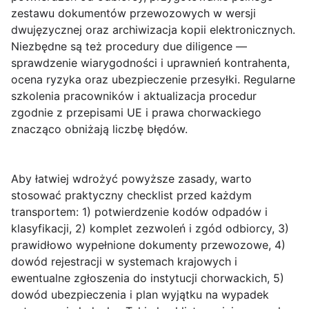
zestawu
dokumentów przewozowych
w wersji
dwujęzycznej oraz archiwizacja kopii elektronicznych.
Niezbędne są też procedury due diligence —
sprawdzenie wiarygodności i uprawnień kontrahenta,
ocena ryzyka oraz ubezpieczenie przesyłki. Regularne
szkolenia pracowników i aktualizacja procedur
zgodnie z przepisami UE i prawa chorwackiego
znacząco obniżają liczbę błędów.
Aby łatwiej wdrożyć powyższe zasady, warto
stosować praktyczny checklist przed każdym
transportem: 1) potwierdzenie kodów odpadów i
klasyfikacji, 2) komplet zezwoleń i zgód odbiorcy, 3)
prawidłowo wypełnione dokumenty przewozowe, 4)
dowód rejestracji w systemach krajowych i
ewentualne zgłoszenia do instytucji chorwackich, 5)
dowód ubezpieczenia i plan wyjątku na wypadek