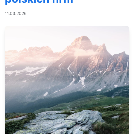
11.03.2026