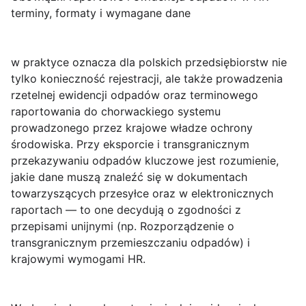
terminy, formaty i wymagane dane
w praktyce oznacza dla polskich przedsiębiorstw nie
tylko konieczność rejestracji, ale także prowadzenia
rzetelnej
ewidencji odpadów
oraz terminowego
raportowania do chorwackiego systemu
prowadzonego przez krajowe władze ochrony
środowiska. Przy eksporcie i transgranicznym
przekazywaniu odpadów kluczowe jest rozumienie,
jakie dane muszą znaleźć się w dokumentach
towarzyszących przesyłce oraz w elektronicznych
raportach — to one decydują o zgodności z
przepisami unijnymi (np. Rozporządzenie o
transgranicznym przemieszczaniu odpadów) i
krajowymi wymogami HR.