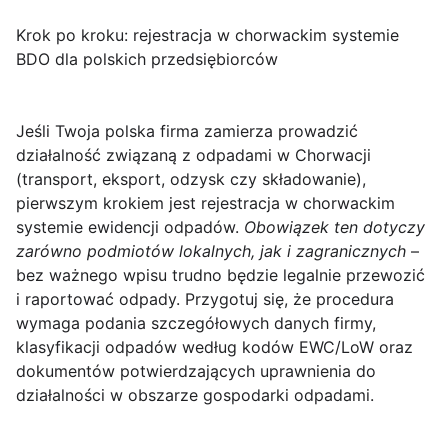
Krok po kroku: rejestracja w chorwackim systemie
BDO dla polskich przedsiębiorców
Jeśli Twoja polska firma zamierza prowadzić
działalność związaną z odpadami w Chorwacji
(transport, eksport, odzysk czy składowanie),
pierwszym krokiem jest rejestracja w chorwackim
systemie ewidencji odpadów.
Obowiązek ten dotyczy
zarówno podmiotów lokalnych, jak i zagranicznych
–
bez ważnego wpisu trudno będzie legalnie przewozić
i raportować odpady. Przygotuj się, że procedura
wymaga podania szczegółowych danych firmy,
klasyfikacji odpadów według kodów EWC/LoW oraz
dokumentów potwierdzających uprawnienia do
działalności w obszarze gospodarki odpadami.