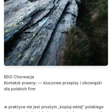
BDO Chorwacja
Kontekst prawny: — kluczowe przepisy i obowiązki
dla polskich firm
w praktyce nie jest prostym „kopiuj‑wklej” polskiego