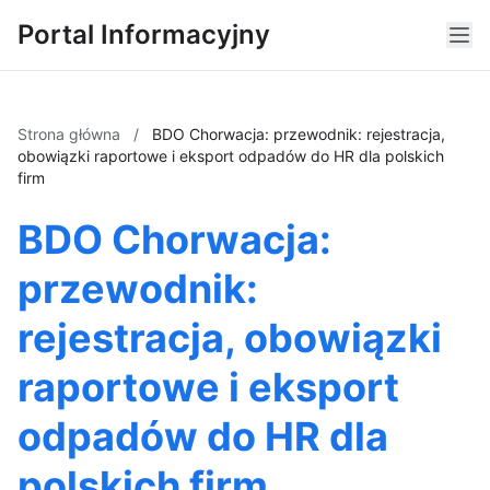
Portal Informacyjny
Strona główna
/
BDO Chorwacja: przewodnik: rejestracja,
obowiązki raportowe i eksport odpadów do HR dla polskich
firm
BDO Chorwacja:
przewodnik:
rejestracja, obowiązki
raportowe i eksport
odpadów do HR dla
polskich firm