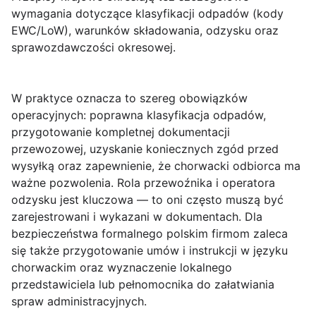
wymagania dotyczące klasyfikacji odpadów (kody
EWC/LoW), warunków składowania, odzysku oraz
sprawozdawczości okresowej.
W praktyce oznacza to szereg obowiązków
operacyjnych: poprawna klasyfikacja odpadów,
przygotowanie kompletnej dokumentacji
przewozowej, uzyskanie koniecznych zgód przed
wysyłką oraz zapewnienie, że chorwacki odbiorca ma
ważne pozwolenia. Rola przewoźnika i operatora
odzysku jest kluczowa — to oni często muszą być
zarejestrowani i wykazani w dokumentach. Dla
bezpieczeństwa formalnego polskim firmom zaleca
się także przygotowanie umów i instrukcji w języku
chorwackim oraz wyznaczenie lokalnego
przedstawiciela lub pełnomocnika do załatwiania
spraw administracyjnych.