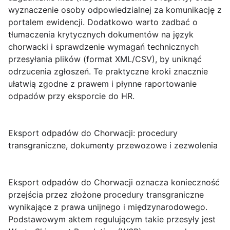
wyznaczenie osoby odpowiedzialnej za komunikację z
portalem ewidencji. Dodatkowo warto zadbać o
tłumaczenia krytycznych dokumentów na język
chorwacki i sprawdzenie wymagań technicznych
przesyłania plików (format XML/CSV), by uniknąć
odrzucenia zgłoszeń. Te praktyczne kroki znacznie
ułatwią zgodne z prawem i płynne raportowanie
odpadów przy eksporcie do HR.
Eksport odpadów do Chorwacji: procedury
transgraniczne, dokumenty przewozowe i zezwolenia
Eksport odpadów do Chorwacji
oznacza konieczność
przejścia przez złożone procedury transgraniczne
wynikające z prawa unijnego i międzynarodowego.
Podstawowym aktem regulującym takie przesyły jest