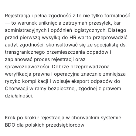
Rejestracja
i pełna zgodność z
to nie tylko formalność
— to warunek uniknięcia zatrzymań przesyłek, kar
administracyjnych i opóźnień logistycznych. Dlatego
przed pierwszą wysyłką do HR warto przeprowadzić
audyt zgodności, skonsultować się ze specjalistą ds.
transgranicznego przemieszczania odpadów i
zaplanować proces rejestracji oraz
sprawozdawczości. Dobrze przeprowadzona
weryfikacja prawna i operacyjna znacznie zmniejsza
ryzyko komplikacji i wpisuje eksport odpadów do
Chorwacji w ramy bezpiecznej, zgodnej z prawem
działalności.
Krok po kroku: rejestracja w chorwackim systemie
BDO dla polskich przedsiębiorców