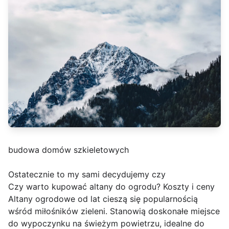
budowa domów szkieletowych
Ostatecznie to my sami decydujemy czy
Czy warto kupować altany do ogrodu? Koszty i ceny
Altany ogrodowe od lat cieszą się popularnością
wśród miłośników zieleni. Stanowią doskonałe miejsce
do wypoczynku na świeżym powietrzu, idealne do