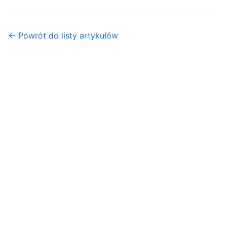
← Powrót do listy artykułów