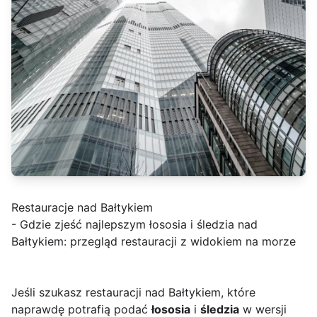
Restauracje nad Bałtykiem
- Gdzie zjeść najlepszym łososia i śledzia nad
Bałtykiem: przegląd restauracji z widokiem na morze
Jeśli szukasz restauracji nad Bałtykiem, które
naprawdę potrafią podać
łososia
i
śledzia
w wersji