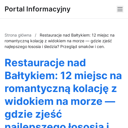
Portal Informacyjny
Strona główna
/
Restauracje nad Bałtykiem: 12 miejsc na
romantyczną kolację z widokiem na morze — gdzie zjeść
najlepszego łososia i śledzia? Przegląd smaków i cen.
Restauracje nad
Bałtykiem: 12 miejsc na
romantyczną kolację z
widokiem na morze —
gdzie zjeść
najlepszego łososia i