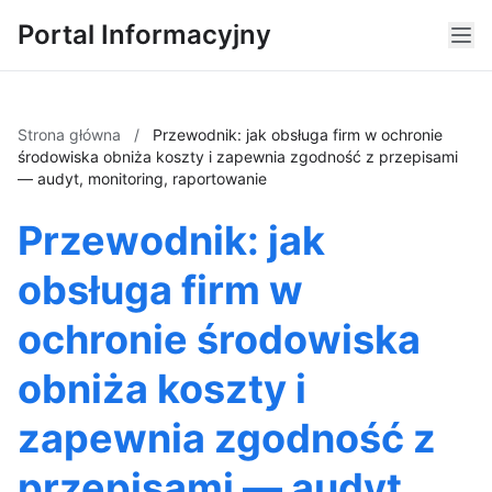
Portal Informacyjny
Strona główna
/
Przewodnik: jak obsługa firm w ochronie
środowiska obniża koszty i zapewnia zgodność z przepisami
— audyt, monitoring, raportowanie
Przewodnik: jak
obsługa firm w
ochronie środowiska
obniża koszty i
zapewnia zgodność z
przepisami — audyt,