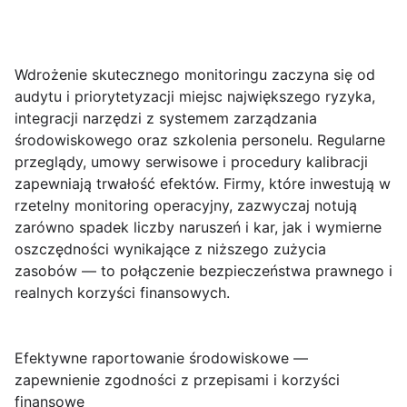
Wdrożenie skutecznego monitoringu zaczyna się od
audytu i priorytetyzacji miejsc największego ryzyka,
integracji narzędzi z systemem zarządzania
środowiskowego oraz szkolenia personelu. Regularne
przeglądy, umowy serwisowe i procedury kalibracji
zapewniają trwałość efektów. Firmy, które inwestują w
rzetelny monitoring operacyjny, zazwyczaj notują
zarówno spadek liczby naruszeń i kar, jak i wymierne
oszczędności wynikające z niższego zużycia
zasobów — to połączenie bezpieczeństwa prawnego i
realnych korzyści finansowych.
Efektywne raportowanie środowiskowe —
zapewnienie zgodności z przepisami i korzyści
finansowe