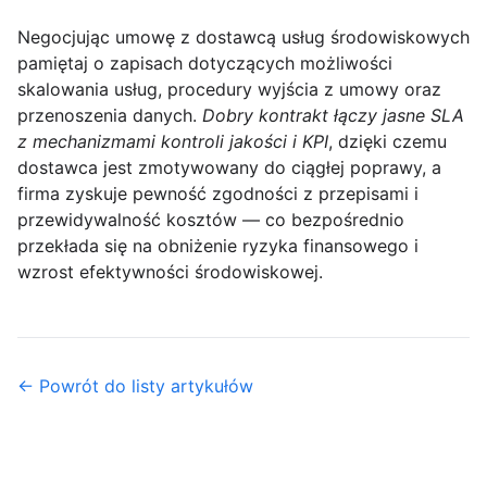
Negocjując umowę z dostawcą usług środowiskowych
pamiętaj o zapisach dotyczących możliwości
skalowania usług, procedury wyjścia z umowy oraz
przenoszenia danych.
Dobry kontrakt łączy jasne SLA
z mechanizmami kontroli jakości i KPI
, dzięki czemu
dostawca jest zmotywowany do ciągłej poprawy, a
firma zyskuje pewność zgodności z przepisami i
przewidywalność kosztów — co bezpośrednio
przekłada się na obniżenie ryzyka finansowego i
wzrost efektywności środowiskowej.
← Powrót do listy artykułów