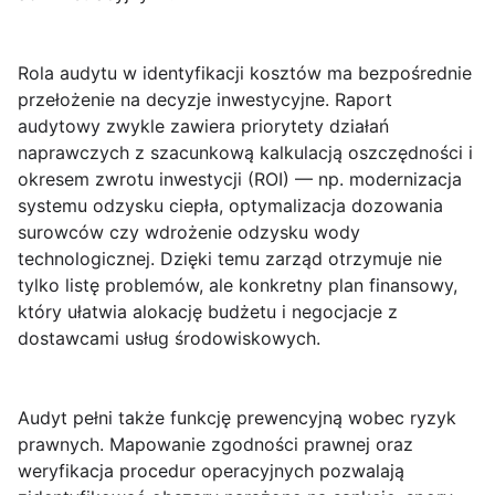
Rola audytu w identyfikacji kosztów ma bezpośrednie
przełożenie na decyzje inwestycyjne. Raport
audytowy zwykle zawiera priorytety działań
naprawczych z szacunkową kalkulacją oszczędności i
okresem zwrotu inwestycji (ROI) — np. modernizacja
systemu odzysku ciepła, optymalizacja dozowania
surowców czy wdrożenie odzysku wody
technologicznej. Dzięki temu zarząd otrzymuje nie
tylko listę problemów, ale konkretny plan finansowy,
który ułatwia alokację budżetu i negocjacje z
dostawcami usług środowiskowych.
Audyt pełni także funkcję prewencyjną wobec ryzyk
prawnych. Mapowanie zgodności prawnej oraz
weryfikacja procedur operacyjnych pozwalają