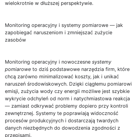
wielokrotnie w dłuższej perspektywie.
Monitoring operacyjny i systemy pomiarowe — jak
zapobiegać naruszeniom i zmniejszać zużycie
zasobów
Monitoring operacyjny
i nowoczesne
systemy
pomiarowe
to dziś podstawowe narzędzia firm, które
chcą zarówno minimalizować koszty, jak i unikać
naruszeń środowiskowych. Dzięki ciągłemu pomiarowi
emisji, zużycia wody czy energii możliwe jest szybkie
wykrycie odchyleń od norm i natychmiastowa reakcja
— zamiast odkrywać problemy dopiero przy kontroli
zewnętrznej. Systemy te poprawiają widoczność
procesów produkcyjnych i dostarczają twardych
danych niezbędnych do dowodzenia zgodności z
przepisami.