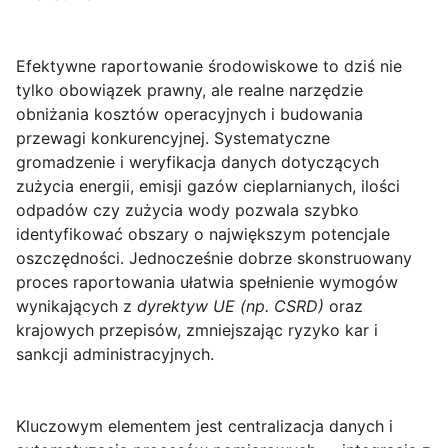
Efektywne raportowanie środowiskowe
to dziś nie
tylko obowiązek prawny, ale realne narzędzie
obniżania kosztów operacyjnych i budowania
przewagi konkurencyjnej. Systematyczne
gromadzenie i weryfikacja danych dotyczących
zużycia energii, emisji gazów cieplarnianych, ilości
odpadów czy zużycia wody pozwala szybko
identyfikować obszary o największym potencjale
oszczędności. Jednocześnie dobrze skonstruowany
proces raportowania ułatwia spełnienie wymogów
wynikających z
dyrektyw UE (np. CSRD)
oraz
krajowych przepisów, zmniejszając ryzyko kar i
sankcji administracyjnych.
Kluczowym elementem jest centralizacja danych i