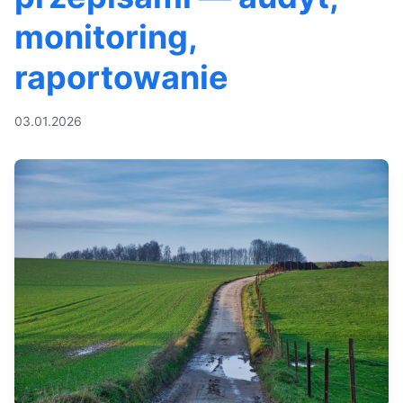
monitoring,
raportowanie
03.01.2026