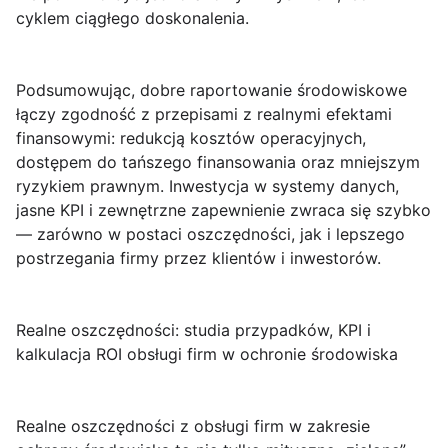
cyklem ciągłego doskonalenia.
Podsumowując,
dobre raportowanie środowiskowe
łączy zgodność z przepisami z realnymi efektami
finansowymi: redukcją kosztów operacyjnych,
dostępem do tańszego finansowania oraz mniejszym
ryzykiem prawnym. Inwestycja w systemy danych,
jasne KPI i zewnętrzne zapewnienie zwraca się szybko
— zarówno w postaci oszczędności, jak i lepszego
postrzegania firmy przez klientów i inwestorów.
Realne oszczędności: studia przypadków, KPI i
kalkulacja ROI obsługi firm w ochronie środowiska
Realne oszczędności
z obsługi firm w zakresie