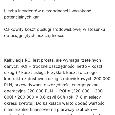
Liczba incydentów niezgodności
i wysokość
potencjalnych kar,
Całkowity koszt obsługi środowiskowej
w stosunku
do osiągniętych oszczędności.
Kalkulacja ROI jest prosta, ale wymaga rzetelnych
danych: ROI = (roczne oszczędności netto – koszt
usługi) / koszt usługi. Przykład: koszt rocznego
kontraktu z dostawcą usług środowiskowych 200 000
PLN, przewidywane oszczędności energetyczne i
operacyjne 320 000 PLN → ROI = (320 000 − 200
000) / 200 000 = 0,6 czyli 60% (ok. 7–8 miesięcy
okresu zwrotu). Do kalkulacji warto dodać wartości
niemierzalne finansowo na pierwszy rzut oka —