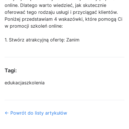
online. Dlatego warto wiedzieć, jak skutecznie
oferować tego rodzaju usługi i przyciągać klientów.
Poniżej przedstawiam 4 wskazówki, które pomogą Ci
w promocji szkoleń online:
1. Stwórz atrakcyjną ofertę: Zanim
Tagi:
edukacja
szkolenia
← Powrót do listy artykułów