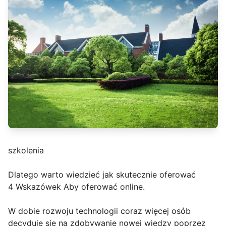
szkolenia
Dlatego warto wiedzieć jak skutecznie oferować
4 Wskazówek Aby oferować online.
W dobie rozwoju technologii coraz więcej osób
decyduje się na zdobywanie nowej wiedzy poprzez