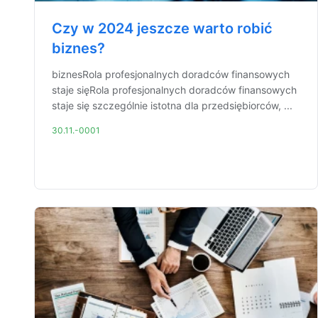
Czy w 2024 jeszcze warto robić
biznes?
biznesRola profesjonalnych doradców finansowych
staje sięRola profesjonalnych doradców finansowych
staje się szczególnie istotna dla przedsiębiorców, ...
30.11.-0001