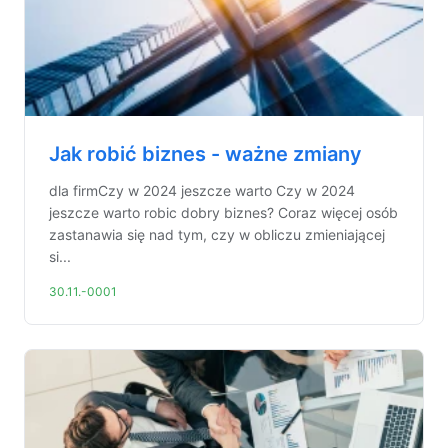
Jak robić biznes - ważne zmiany
dla firmCzy w 2024 jeszcze warto Czy w 2024
jeszcze warto robic dobry biznes? Coraz więcej osób
zastanawia się nad tym, czy w obliczu zmieniającej
si...
30.11.-0001