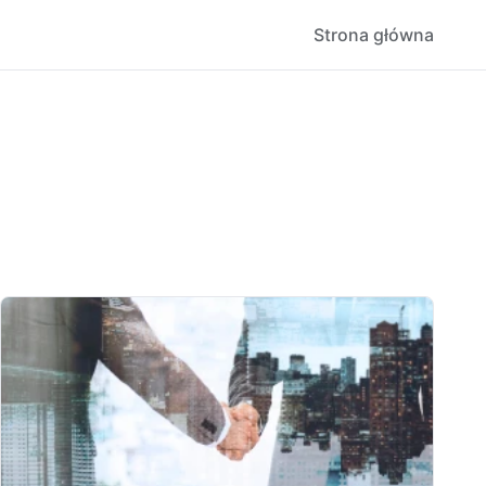
Strona główna