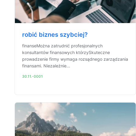
robić biznes szybciej?
finanseMożna zatrudnić profesjonalnych
konsultantów finansowych którzySkuteczne
prowadzenie firmy wymaga rozsądnego zarządzania
finansami. Niezależnie...
30.11.-0001