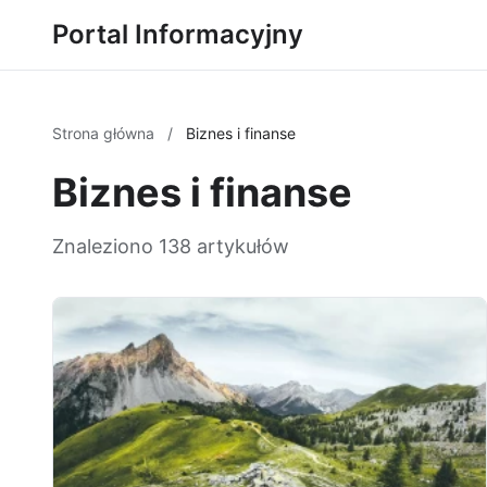
Portal Informacyjny
Strona główna
/
Biznes i finanse
Biznes i finanse
Znaleziono 138 artykułów