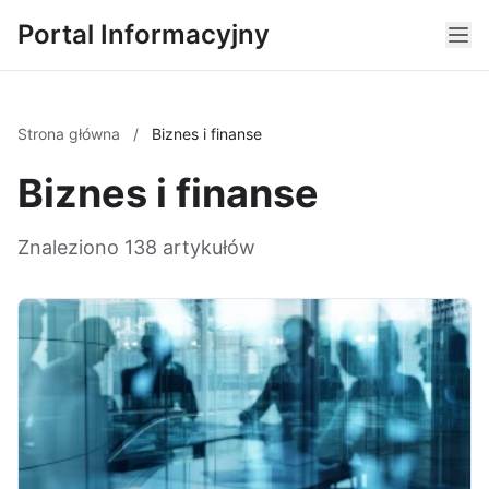
Portal Informacyjny
Strona główna
/
Biznes i finanse
Biznes i finanse
Znaleziono 138 artykułów