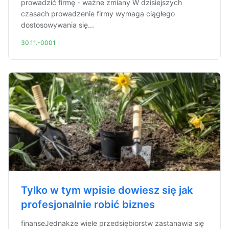
prowadzić firmę - ważne zmiany W dzisiejszych
czasach prowadzenie firmy wymaga ciągłego
dostosowywania się...
30.11.-0001
Tylko w tym wpisie dowiesz się jak
profesjonalnie robić biznes
finanseJednakże wiele przedsiębiorstw zastanawia się