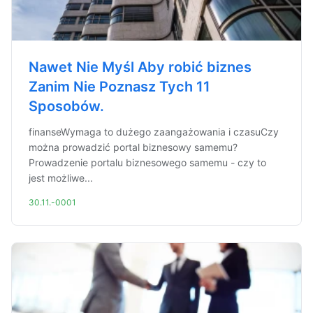
Nawet Nie Myśl Aby robić biznes
Zanim Nie Poznasz Tych 11
Sposobów.
finanseWymaga to dużego zaangażowania i czasuCzy
można prowadzić portal biznesowy samemu?
Prowadzenie portalu biznesowego samemu - czy to
jest możliwe...
30.11.-0001