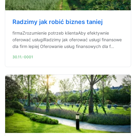
Radzimy jak robić biznes taniej
firmaZrozumienie potrzeb klientaAby efektywnie
oferować usługiRadzimy jak oferować usługi finansowe
dla firm lepiej Oferowanie usług finansowych dla f...
30.11.-0001