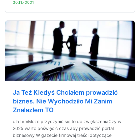
30.11.-0001
Ja Też Kiedyś Chciałem prowadzić
biznes. Nie Wychodziło Mi Zanim
Znalazłem TO
dla firmMoże przyczynić się to do zwiększeniaCzy w
2025 warto poświęcić czas aby prowadzić portal
biznesowy W gazecie firmowej treści dotyczące