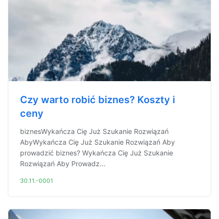
Czy warto robić biznes? Koszty i
ceny
biznesWykańcza Cię Już Szukanie Rozwiązań
AbyWykańcza Cię Już Szukanie Rozwiązań Aby
prowadzić biznes? Wykańcza Cię Już Szukanie
Rozwiązań Aby Prowadz...
30.11.-0001