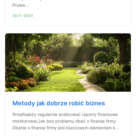
Prowa...
30.11.-0001
Metody jak dobrze robić biznes
firmaNależy regularnie analizować raporty finansowe
monitorowaćJak bez problemu dbać o finanse firmy
Dbanie o finanse firmy jest kluczowym elementem k...