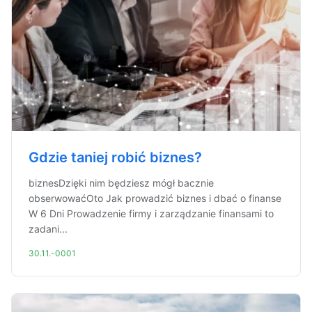
Gdzie taniej robić biznes?
biznesDzięki nim będziesz mógł bacznie
obserwowaćOto Jak prowadzić biznes i dbać o finanse
W 6 Dni Prowadzenie firmy i zarządzanie finansami to
zadani...
30.11.-0001