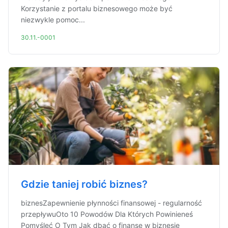
Korzystanie z portalu biznesowego może być
niezwykle pomoc...
30.11.-0001
Gdzie taniej robić biznes?
biznesZapewnienie płynności finansowej - regularność
przepływuOto 10 Powodów Dla Których Powinieneś
Pomyśleć O Tym Jak dbać o finanse w biznesie