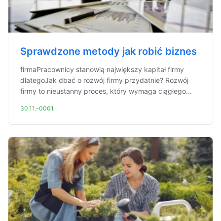
Sprawdzone metody jak robić biznes
firmaPracownicy stanowią największy kapitał firmy
dlategoJak dbać o rozwój firmy przydatnie? Rozwój
firmy to nieustanny proces, który wymaga ciągłego...
30.11.-0001