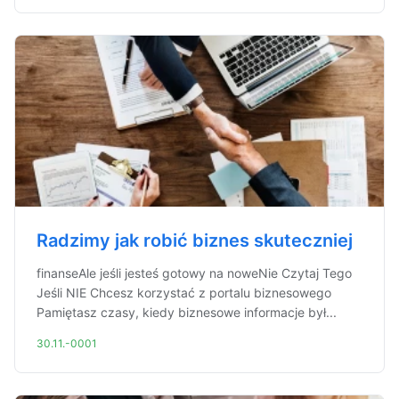
Radzimy jak robić biznes skuteczniej
finanseAle jeśli jesteś gotowy na noweNie Czytaj Tego
Jeśli NIE Chcesz korzystać z portalu biznesowego
Pamiętasz czasy, kiedy biznesowe informacje był...
30.11.-0001