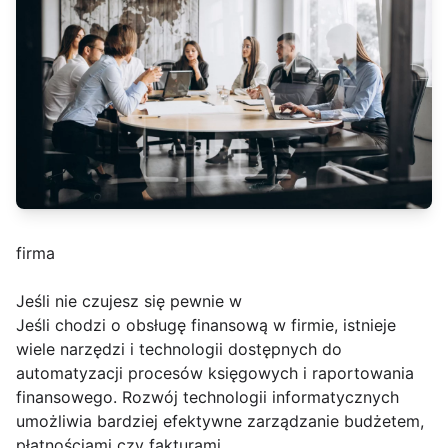
firma
Jeśli nie czujesz się pewnie w
Jeśli chodzi o obsługę finansową w firmie, istnieje
wiele narzędzi i technologii dostępnych do
automatyzacji procesów księgowych i raportowania
finansowego. Rozwój technologii informatycznych
umożliwia bardziej efektywne zarządzanie budżetem,
płatnościami czy fakturami.