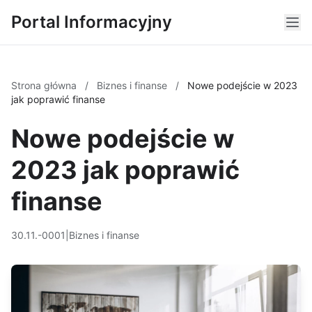
Portal Informacyjny
Strona główna
/
Biznes i finanse
/
Nowe podejście w 2023
jak poprawić finanse
Nowe podejście w
2023 jak poprawić
finanse
30.11.-0001
|
Biznes i finanse