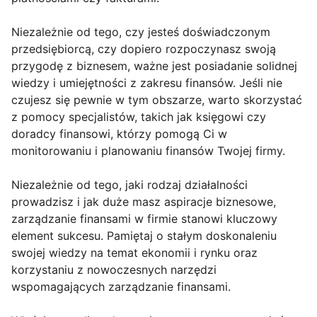
Niezależnie od tego, czy jesteś doświadczonym
przedsiębiorcą, czy dopiero rozpoczynasz swoją
przygodę z biznesem, ważne jest posiadanie solidnej
wiedzy i umiejętności z zakresu finansów. Jeśli nie
czujesz się pewnie w tym obszarze, warto skorzystać
z pomocy specjalistów, takich jak księgowi czy
doradcy finansowi, którzy pomogą Ci w
monitorowaniu i planowaniu finansów Twojej firmy.
Niezależnie od tego, jaki rodzaj działalności
prowadzisz i jak duże masz aspiracje biznesowe,
zarządzanie finansami w firmie stanowi kluczowy
element sukcesu. Pamiętaj o stałym doskonaleniu
swojej wiedzy na temat ekonomii i rynku oraz
korzystaniu z nowoczesnych narzędzi
wspomagających zarządzanie finansami.