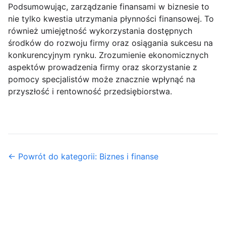
Podsumowując, zarządzanie finansami w biznesie to
nie tylko kwestia utrzymania płynności finansowej. To
również umiejętność wykorzystania dostępnych
środków do rozwoju firmy oraz osiągania sukcesu na
konkurencyjnym rynku. Zrozumienie ekonomicznych
aspektów prowadzenia firmy oraz skorzystanie z
pomocy specjalistów może znacznie wpłynąć na
przyszłość i rentowność przedsiębiorstwa.
← Powrót do kategorii: Biznes i finanse