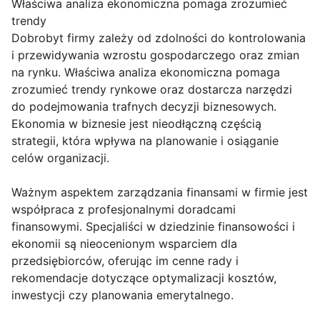
Właściwa analiza ekonomiczna pomaga zrozumieć
trendy
Dobrobyt firmy zależy od zdolności do kontrolowania
i przewidywania wzrostu gospodarczego oraz zmian
na rynku. Właściwa analiza ekonomiczna pomaga
zrozumieć trendy rynkowe oraz dostarcza narzędzi
do podejmowania trafnych decyzji biznesowych.
Ekonomia w biznesie jest nieodłączną częścią
strategii, która wpływa na planowanie i osiąganie
celów organizacji.
Ważnym aspektem zarządzania finansami w firmie jest
współpraca z profesjonalnymi doradcami
finansowymi. Specjaliści w dziedzinie finansowości i
ekonomii są nieocenionym wsparciem dla
przedsiębiorców, oferując im cenne rady i
rekomendacje dotyczące optymalizacji kosztów,
inwestycji czy planowania emerytalnego.