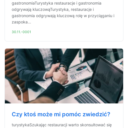
gastronomiaTurystyka restauracje i gastronomia
odgrywają kluczowąTurystyka, restauracje i
gastronomia odgrywają kluczową rolę w przyciąganiu i
zaspoka...
30.11.-0001
Czy ktoś może mi pomóc zwiedzić?
turystykaSzukając restauracji warto skonsultować się