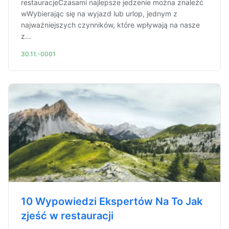
restauracjeCzasami najlepsze jedzenie można znaleźć
wWybierając się na wyjazd lub urlop, jednym z
najważniejszych czynników, które wpływają na nasze
z...
30.11.-0001
10 Wypowiedzi Ekspertów Na To Jak
zjeść w restauracji