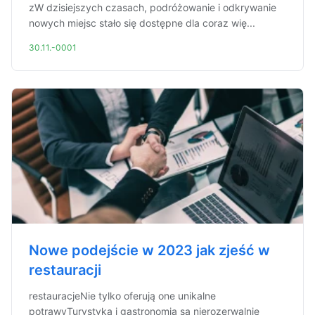
zW dzisiejszych czasach, podróżowanie i odkrywanie
nowych miejsc stało się dostępne dla coraz wię...
30.11.-0001
Nowe podejście w 2023 jak zjeść w
restauracji
restauracjeNie tylko oferują one unikalne
potrawyTurystyka i gastronomia są nierozerwalnie