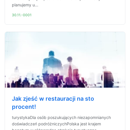
planujemy u...
30.11.-0001
Jak zjeść w restauracji na sto
procent!
turystykaDla osób poszukujących niezapomnianych
doświadczeń podróżniczychPolska jest krajem