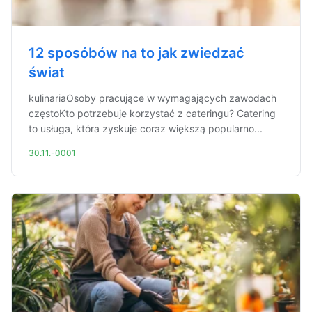
12 sposóbów na to jak zwiedzać
świat
kulinariaOsoby pracujące w wymagających zawodach
częstoKto potrzebuje korzystać z cateringu? Catering
to usługa, która zyskuje coraz większą popularno...
30.11.-0001