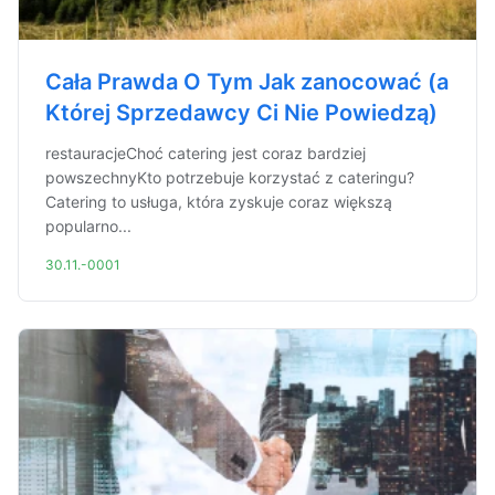
Cała Prawda O Tym Jak zanocować (a
Której Sprzedawcy Ci Nie Powiedzą)
restauracjeChoć catering jest coraz bardziej
powszechnyKto potrzebuje korzystać z cateringu?
Catering to usługa, która zyskuje coraz większą
popularno...
30.11.-0001