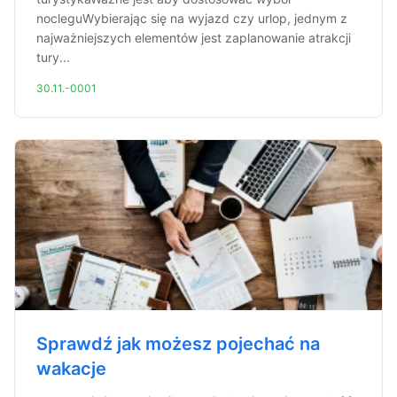
nocleguWybierając się na wyjazd czy urlop, jednym z
najważniejszych elementów jest zaplanowanie atrakcji
tury...
30.11.-0001
Sprawdź jak możesz pojechać na
wakacje