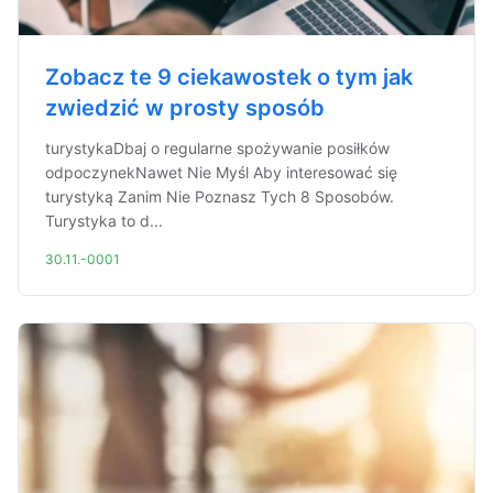
Zobacz te 9 ciekawostek o tym jak
zwiedzić w prosty sposób
turystykaDbaj o regularne spożywanie posiłków
odpoczynekNawet Nie Myśl Aby interesować się
turystyką Zanim Nie Poznasz Tych 8 Sposobów.
Turystyka to d...
30.11.-0001