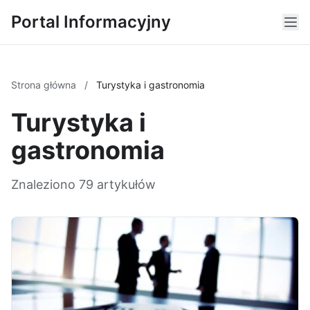
Portal Informacyjny
Strona główna
/
Turystyka i gastronomia
Turystyka i
gastronomia
Znaleziono 79 artykułów