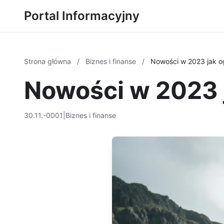
Portal Informacyjny
Strona główna
/
Biznes i finanse
/
Nowości w 2023 jak o
Nowości w 2023 
30.11.-0001
|
Biznes i finanse