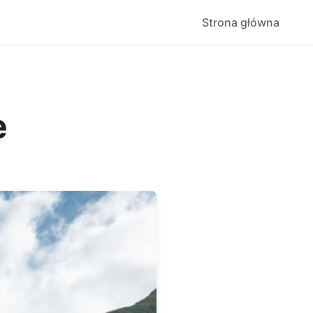
Strona główna
e