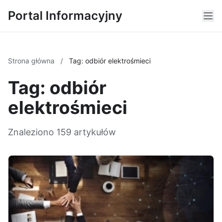
Portal Informacyjny
Strona główna
/
Tag: odbiór elektrośmieci
Tag: odbiór
elektrośmieci
Znaleziono 159 artykułów