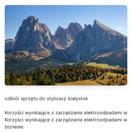
odbiór sprzętu do utylizacji białystok
Korzyści wynikające z zarządzania elektroodpadami w
Korzyści wynikające z zarządzania elektroodpadami w
biznesie: