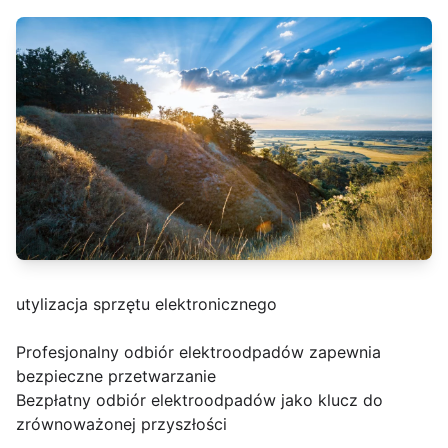
utylizacja sprzętu elektronicznego
Profesjonalny odbiór elektroodpadów zapewnia
bezpieczne przetwarzanie
Bezpłatny odbiór elektroodpadów jako klucz do
zrównoważonej przyszłości