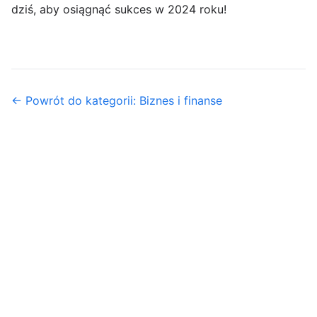
dziś, aby osiągnąć sukces w 2024 roku!
← Powrót do kategorii: Biznes i finanse