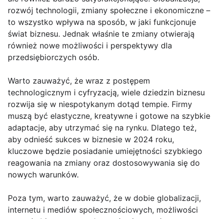
rozwój technologii, zmiany społeczne i ekonomiczne –
to wszystko wpływa na sposób, w jaki funkcjonuje
świat biznesu. Jednak właśnie te zmiany otwierają
również nowe możliwości i perspektywy dla
przedsiębiorczych osób.
Warto zauważyć, że wraz z postępem
technologicznym i cyfryzacją, wiele dziedzin biznesu
rozwija się w niespotykanym dotąd tempie. Firmy
muszą być elastyczne, kreatywne i gotowe na szybkie
adaptacje, aby utrzymać się na rynku. Dlatego też,
aby odnieść sukces w biznesie w 2024 roku,
kluczowe będzie posiadanie umiejętności szybkiego
reagowania na zmiany oraz dostosowywania się do
nowych warunków.
Poza tym, warto zauważyć, że w dobie globalizacji,
internetu i mediów społecznościowych, możliwości