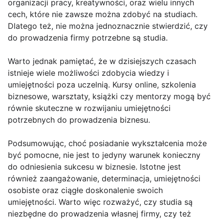
organizacji pracy, kreatywności, oraz wielu innych
cech, które nie zawsze można zdobyć na studiach.
Dlatego też, nie można jednoznacznie stwierdzić, czy
do prowadzenia firmy potrzebne są studia.
Warto jednak pamiętać, że w dzisiejszych czasach
istnieje wiele możliwości zdobycia wiedzy i
umiejętności poza uczelnią. Kursy online, szkolenia
biznesowe, warsztaty, książki czy mentorzy mogą być
równie skuteczne w rozwijaniu umiejętności
potrzebnych do prowadzenia biznesu.
Podsumowując, choć posiadanie wykształcenia może
być pomocne, nie jest to jedyny warunek konieczny
do odniesienia sukcesu w biznesie. Istotne jest
również zaangażowanie, determinacja, umiejętności
osobiste oraz ciągłe doskonalenie swoich
umiejętności. Warto więc rozważyć, czy studia są
niezbędne do prowadzenia własnej firmy, czy też