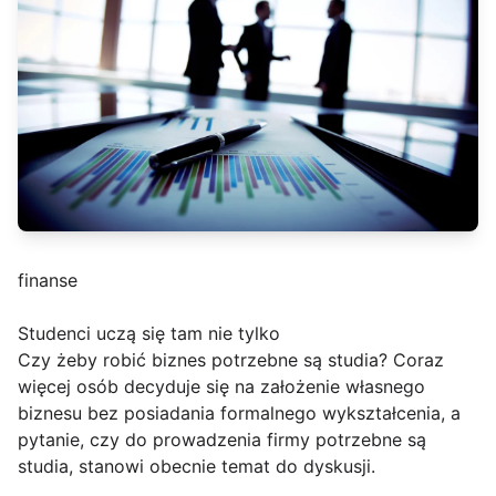
finanse
Studenci uczą się tam nie tylko
Czy żeby robić biznes potrzebne są studia? Coraz
więcej osób decyduje się na założenie własnego
biznesu bez posiadania formalnego wykształcenia, a
pytanie, czy do prowadzenia firmy potrzebne są
studia, stanowi obecnie temat do dyskusji.