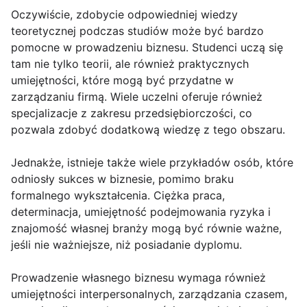
Oczywiście, zdobycie odpowiedniej wiedzy
teoretycznej podczas studiów może być bardzo
pomocne w prowadzeniu biznesu. Studenci uczą się
tam nie tylko teorii, ale również praktycznych
umiejętności, które mogą być przydatne w
zarządzaniu firmą. Wiele uczelni oferuje również
specjalizacje z zakresu przedsiębiorczości, co
pozwala zdobyć dodatkową wiedzę z tego obszaru.
Jednakże, istnieje także wiele przykładów osób, które
odniosły sukces w biznesie, pomimo braku
formalnego wykształcenia. Ciężka praca,
determinacja, umiejętność podejmowania ryzyka i
znajomość własnej branży mogą być równie ważne,
jeśli nie ważniejsze, niż posiadanie dyplomu.
Prowadzenie własnego biznesu wymaga również
umiejętności interpersonalnych, zarządzania czasem,