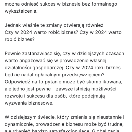
można odnieść sukces w biznesie bez formalnego
wykształcenia.
Jednak właśnie te zmiany otwierają również
Czy w 2024 warto robić biznes? Czy w 2024 warto
robić biznes?
Pewnie zastanawiasz się, czy w dzisiejszych czasach
warto angażować się w prowadzenie własnej
działalności gospodarczej. Czy w 2024 roku biznes
będzie nadal opłacalnym przedsięwzięciem?
Odpowiedź na to pytanie może być skomplikowana,
ale jedno jest pewne – zawsze istnieją możliwości
rozwoju i sukcesu dla osób, które podejmują
wyzwania biznesowe.
W dzisiejszym świecie, który zmienia się nieustannie i
dynamicznie, prowadzenie biznesu może być trudne,
ale również bardzo satysfakcjonujące. Globalizacja,