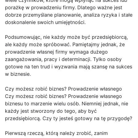
porażkę w prowadzeniu firmy. Dlatego ważne jest
dobrze przemyślane planowanie, analiza ryzyka i stałe
doskonalenie swoich umiejętności.
Podsumowując, nie każdy może być przedsiębiorcą,
ale każdy może spróbować. Pamiętajmy jednak, że
prowadzenie własnej firmy wymaga dużego
zaangażowania, pracy i determinacji. Tylko osoby
gotowe na ten trud i wyzwania mają szansę na sukces
w biznesie.
Czy możesz robić biznes? Prowadzenie własnego
Czy możesz robić biznes? Prowadzenie własnego
biznesu to marzenie wielu osób. Niemniej jednak, nie
każdy jest stworzony do tego, aby być
przedsiębiorcą. Czy ty jesteś gotowy na tę przygodę?
Pierwszą rzeczą, którą należy zrobić, zanim