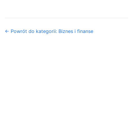
← Powrót do kategorii: Biznes i finanse