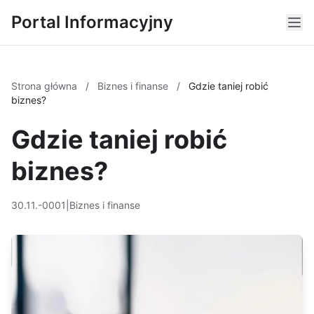
Portal Informacyjny
Strona główna
/
Biznes i finanse
/
Gdzie taniej robić
biznes?
Gdzie taniej robić
biznes?
30.11.-0001
|
Biznes i finanse