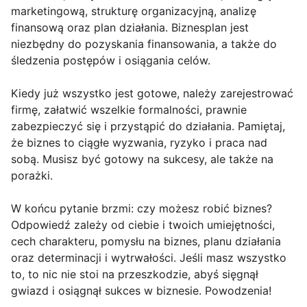
marketingową, strukturę organizacyjną, analizę
finansową oraz plan działania. Biznesplan jest
niezbędny do pozyskania finansowania, a także do
śledzenia postępów i osiągania celów.
Kiedy już wszystko jest gotowe, należy zarejestrować
firmę, załatwić wszelkie formalności, prawnie
zabezpieczyć się i przystąpić do działania. Pamiętaj,
że biznes to ciągłe wyzwania, ryzyko i praca nad
sobą. Musisz być gotowy na sukcesy, ale także na
porażki.
W końcu pytanie brzmi: czy możesz robić biznes?
Odpowiedź zależy od ciebie i twoich umiejętności,
cech charakteru, pomysłu na biznes, planu działania
oraz determinacji i wytrwałości. Jeśli masz wszystko
to, to nic nie stoi na przeszkodzie, abyś sięgnął
gwiazd i osiągnął sukces w biznesie. Powodzenia!