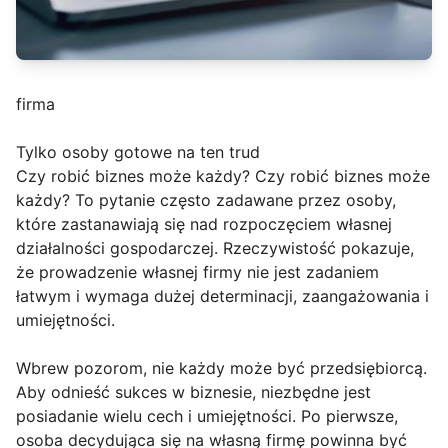
firma
Tylko osoby gotowe na ten trud
Czy robić biznes może każdy? Czy robić biznes może
każdy? To pytanie często zadawane przez osoby,
które zastanawiają się nad rozpoczęciem własnej
działalności gospodarczej. Rzeczywistość pokazuje,
że prowadzenie własnej firmy nie jest zadaniem
łatwym i wymaga dużej determinacji, zaangażowania i
umiejętności.
Wbrew pozorom, nie każdy może być przedsiębiorcą.
Aby odnieść sukces w biznesie, niezbędne jest
posiadanie wielu cech i umiejętności. Po pierwsze,
osoba decydująca się na własną firmę powinna być