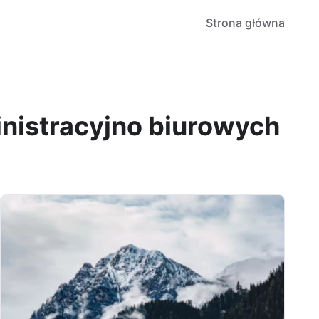
Strona główna
nistracyjno biurowych