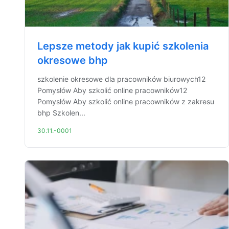
Lepsze metody jak kupić szkolenia
okresowe bhp
szkolenie okresowe dla pracowników biurowych12
Pomysłów Aby szkolić online pracowników12
Pomysłów Aby szkolić online pracowników z zakresu
bhp Szkolen...
30.11.-0001