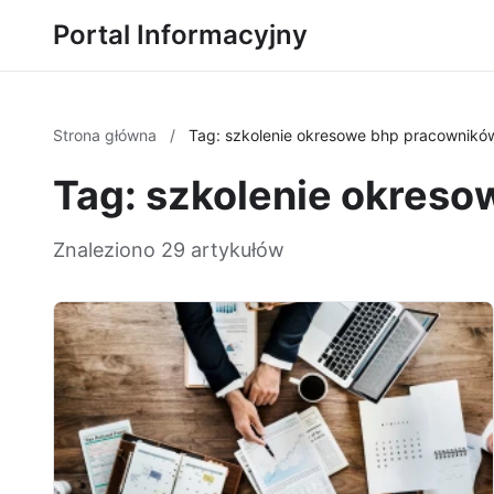
Portal Informacyjny
Strona główna
/
Tag: szkolenie okresowe bhp pracowników
Tag: szkolenie okres
Znaleziono 29 artykułów