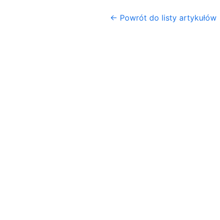
← Powrót do listy artykułów