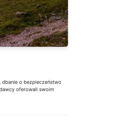
, dbanie o bezpieczeństwo
acodawcy oferowali swoim