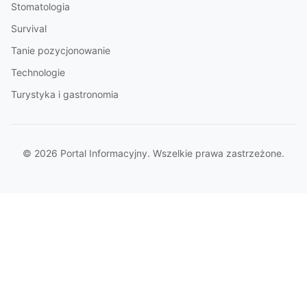
Stomatologia
Survival
Tanie pozycjonowanie
Technologie
Turystyka i gastronomia
© 2026 Portal Informacyjny. Wszelkie prawa zastrzeżone.