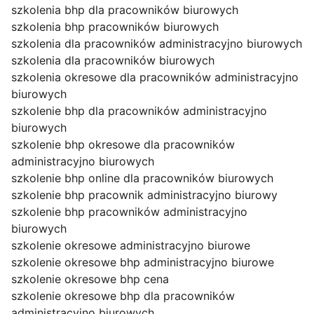
szkolenia bhp dla pracowników biurowych
szkolenia bhp pracowników biurowych
szkolenia dla pracowników administracyjno biurowych
szkolenia dla pracowników biurowych
szkolenia okresowe dla pracowników administracyjno
biurowych
szkolenie bhp dla pracowników administracyjno
biurowych
szkolenie bhp okresowe dla pracowników
administracyjno biurowych
szkolenie bhp online dla pracowników biurowych
szkolenie bhp pracownik administracyjno biurowy
szkolenie bhp pracowników administracyjno
biurowych
szkolenie okresowe administracyjno biurowe
szkolenie okresowe bhp administracyjno biurowe
szkolenie okresowe bhp cena
szkolenie okresowe bhp dla pracowników
administracyjno biurowych