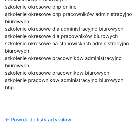
szkolenie okresowe bhp online
szkolenie okresowe bhp pracowników administracyjno
biurowych
szkolenie okresowe dla administracyjno biurowych
szkolenie okresowe dla pracowników biurowych
szkolenie okresowe na stanowiskach administracyjno
biurowych
szkolenie okresowe pracowników administracyjno
biurowych
szkolenie okresowe pracowników biurowych
szkolenie pracowników administracyjno biurowych
bhp
← Powrót do listy artykułów