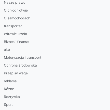
Nasze prawo
O chłodnictwie
O samochodach
transporter
zdrowie uroda
Biznes i finanse
eko
Motoryzacja i transport
Ochrona środowiska
Przepisy wege
reklama
Różne
Rozrywka
Sport