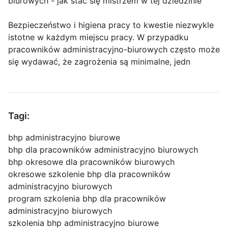
biurowych - jak stać się mistrzem w tej dziedzinie
Bezpieczeństwo i higiena pracy to kwestie niezwykle
istotne w każdym miejscu pracy. W przypadku
pracowników administracyjno-biurowych często może
się wydawać, że zagrożenia są minimalne, jedn
Tagi:
bhp administracyjno biurowe
bhp dla pracowników administracyjno biurowych
bhp okresowe dla pracowników biurowych
okresowe szkolenie bhp dla pracowników
administracyjno biurowych
program szkolenia bhp dla pracowników
administracyjno biurowych
szkolenia bhp administracyjno biurowe