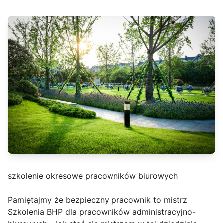
szkolenie okresowe pracowników biurowych
Pamiętajmy że bezpieczny pracownik to mistrz
Szkolenia BHP dla pracowników administracyjno-