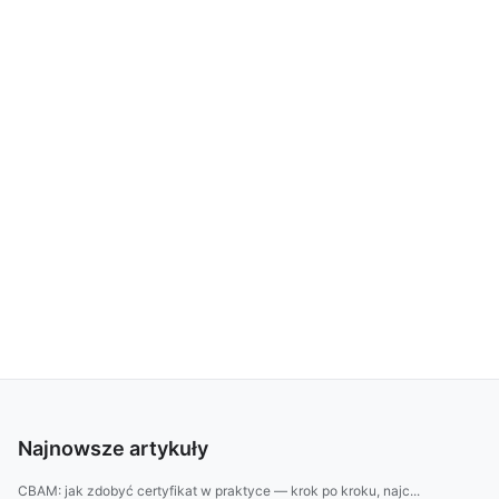
Najnowsze artykuły
CBAM: jak zdobyć certyfikat w praktyce — krok po kroku, najc...