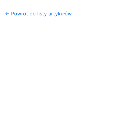
← Powrót do listy artykułów