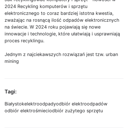
2024 Recykling komputerów i sprzętu
elektronicznego to coraz bardziej istotna kwestia,
zważając na rosnącą ilość odpadów elektronicznych
na świecie. W 2024 roku pojawiają się nowe
innowacje i technologie, które ułatwiają i usprawniają
proces recyklingu.
Jednym z najciekawszych rozwiązań jest tzw. urban
mining
Tagi:
Białystok
elektroodpady
odbiór elektroodpadów
odbiór elektrośmieci
odbiór zużytego sprzętu