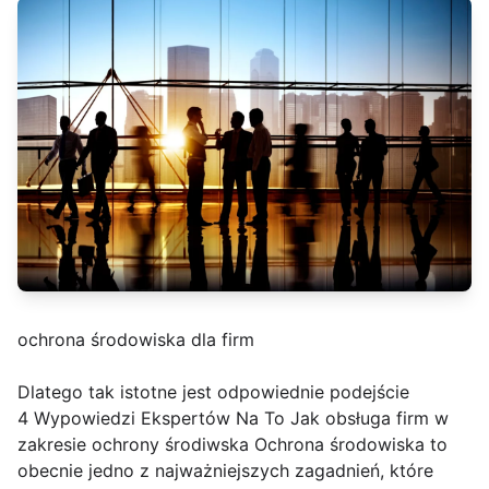
ochrona środowiska dla firm
Dlatego tak istotne jest odpowiednie podejście
4 Wypowiedzi Ekspertów Na To Jak obsługa firm w
zakresie ochrony środiwska Ochrona środowiska to
obecnie jedno z najważniejszych zagadnień, które