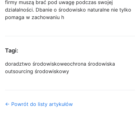
firmy muszą brać pod uwagę podczas swojej
działalności. Dbanie o środowisko naturalne nie tylko
pomaga w zachowaniu h
Tagi:
doradztwo środowiskowe
ochrona środowiska
outsourcing środowiskowy
← Powrót do listy artykułów