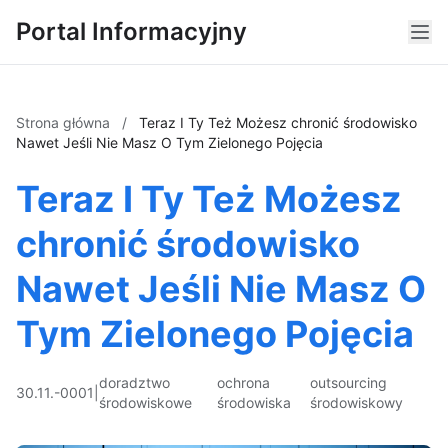
Portal Informacyjny
Strona główna
/
Teraz I Ty Też Możesz chronić środowisko
Nawet Jeśli Nie Masz O Tym Zielonego Pojęcia
Teraz I Ty Też Możesz
chronić środowisko
Nawet Jeśli Nie Masz O
Tym Zielonego Pojęcia
doradztwo
ochrona
outsourcing
30.11.-0001
|
środowiskowe
środowiska
środowiskowy