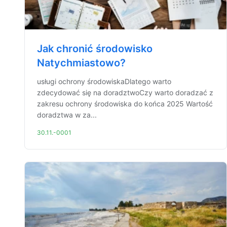
Jak chronić środowisko
Natychmiastowo?
usługi ochrony środowiskaDlatego warto
zdecydować się na doradztwoCzy warto doradzać z
zakresu ochrony środowiska do końca 2025 Wartość
doradztwa w za...
30.11.-0001