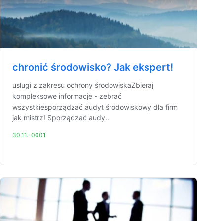
chronić środowisko? Jak ekspert!
usługi z zakresu ochrony środowiskaZbieraj
kompleksowe informacje - zebrać
wszystkiesporządzać audyt środowiskowy dla firm
jak mistrz! Sporządzać audy...
30.11.-0001