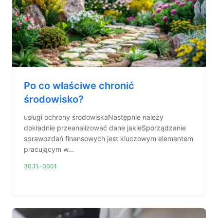
Po co właściwe chronić
środowisko?
usługi ochrony środowiskaNastępnie należy
dokładnie przeanalizować dane jakieSporządzanie
sprawozdań finansowych jest kluczowym elementem
pracującym w...
30.11.-0001