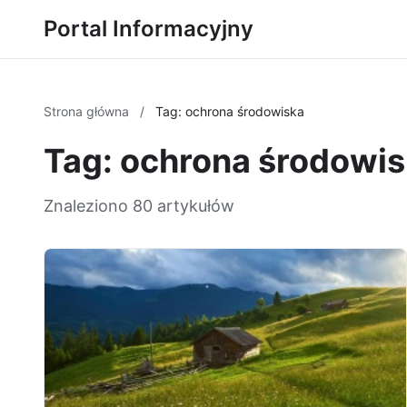
Portal Informacyjny
Strona główna
/
Tag: ochrona środowiska
Tag: ochrona środowi
Znaleziono 80 artykułów