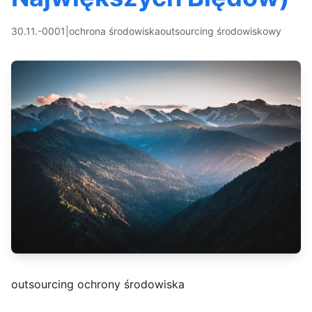
30.11.-0001
|
ochrona środowiska
outsourcing środowiskowy
outsourcing ochrony środowiska