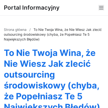
Portal Informacyjny
Strona główna
/
To Nie Twoja Wina, że Nie Wiesz Jak zlecić
outsourcing środowiskowy (chyba, że Popełniasz Te 5
Największych Błędów)
To Nie Twoja Wina, że
Nie Wiesz Jak zlecić
outsourcing
środowiskowy (chyba,
że Popełniasz Te 5
Największych Błędów)