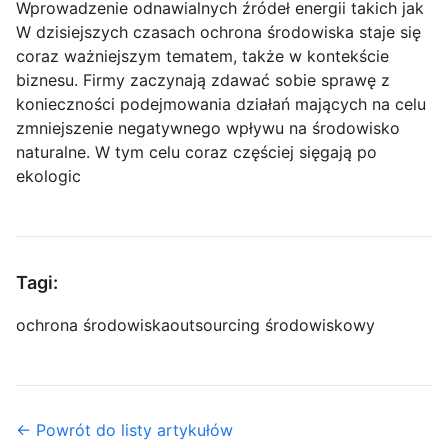
Wprowadzenie odnawialnych źródeł energii takich jak
W dzisiejszych czasach ochrona środowiska staje się
coraz ważniejszym tematem, także w kontekście
biznesu. Firmy zaczynają zdawać sobie sprawę z
konieczności podejmowania działań mających na celu
zmniejszenie negatywnego wpływu na środowisko
naturalne. W tym celu coraz częściej sięgają po
ekologic
Tagi:
ochrona środowiska
outsourcing środowiskowy
← Powrót do listy artykułów