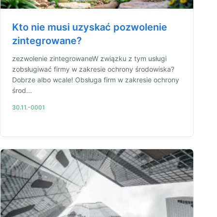
Kto nie musi uzyskać pozwolenie
zintegrowane?
zezwolenie zintegrowaneW związku z tym usługi
zobsługiwać firmy w zakresie ochrony środowiska?
Dobrze albo wcale! Obsługa firm w zakresie ochrony
środ...
30.11.-0001