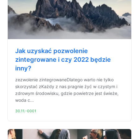
Jak uzyskać pozwolenie
zintegrowane i czy 2022 będzie
inny?
zezwolenie zintegrowaneDlatego warto nie tylko
skorzystać zKażdy z nas pragnie żyć w czystym i
zdrowym środowisku, gdzie powietrze jest świeże,
woda c...
30.11.-0001