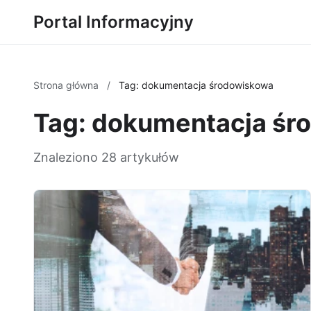
Portal Informacyjny
Strona główna
/
Tag: dokumentacja środowiskowa
Tag: dokumentacja śr
Znaleziono 28 artykułów