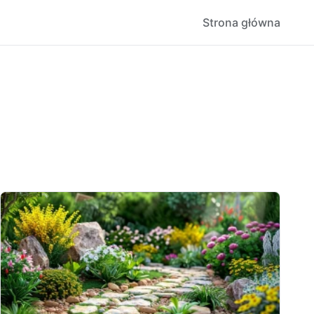
Strona główna