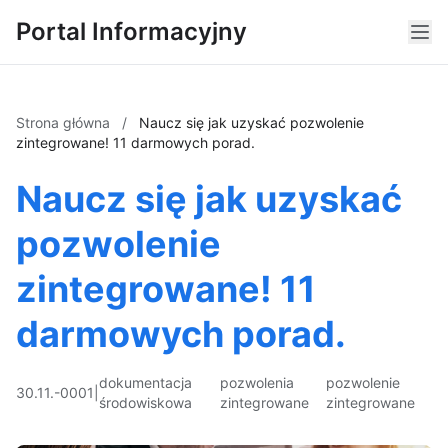
Portal Informacyjny
Strona główna
/
Naucz się jak uzyskać pozwolenie
zintegrowane! 11 darmowych porad.
Naucz się jak uzyskać
pozwolenie
zintegrowane! 11
darmowych porad.
dokumentacja
pozwolenia
pozwolenie
30.11.-0001
|
środowiskowa
zintegrowane
zintegrowane