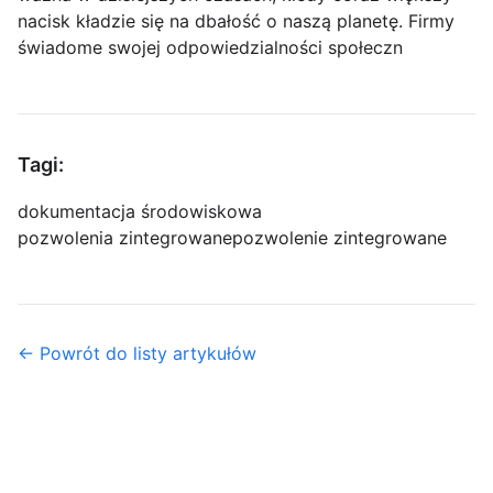
nacisk kładzie się na dbałość o naszą planetę. Firmy
świadome swojej odpowiedzialności społeczn
Tagi:
dokumentacja środowiskowa
pozwolenia zintegrowane
pozwolenie zintegrowane
← Powrót do listy artykułów