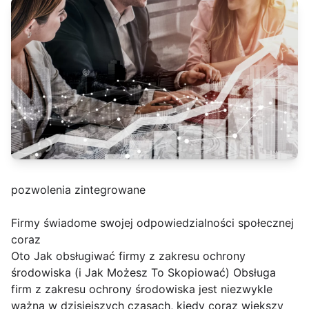
pozwolenia zintegrowane
Firmy świadome swojej odpowiedzialności społecznej
coraz
Oto Jak obsługiwać firmy z zakresu ochrony
środowiska (i Jak Możesz To Skopiować) Obsługa
firm z zakresu ochrony środowiska jest niezwykle
ważna w dzisiejszych czasach, kiedy coraz większy