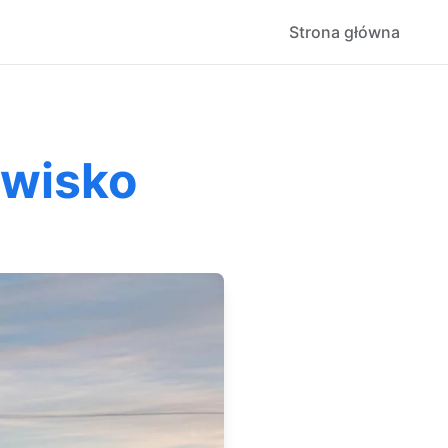
Strona główna
owisko