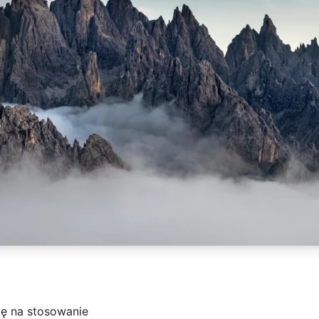
ę na stosowanie