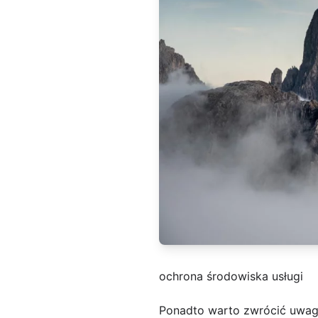
ochrona środowiska usługi
Ponadto warto zwrócić uwag