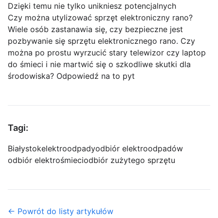
Dzięki temu nie tylko unikniesz potencjalnych
Czy można utylizować sprzęt elektroniczny rano?
Wiele osób zastanawia się, czy bezpieczne jest
pozbywanie się sprzętu elektronicznego rano. Czy
można po prostu wyrzucić stary telewizor czy laptop
do śmieci i nie martwić się o szkodliwe skutki dla
środowiska? Odpowiedź na to pyt
Tagi:
Białystok
elektroodpady
odbiór elektroodpadów
odbiór elektrośmieci
odbiór zużytego sprzętu
← Powrót do listy artykułów