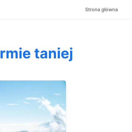
Strona główna
rmie taniej