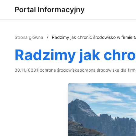
Portal Informacyjny
Strona główna
/
Radzimy jak chronić środowisko w firmie t
Radzimy jak chro
30.11.-0001
|
ochrona środowiska
ochrona środowiska dla firm