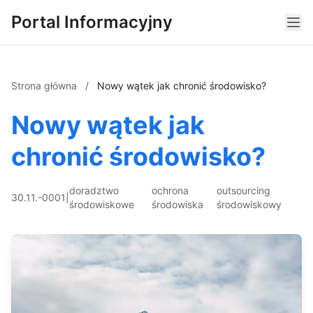
Portal Informacyjny
Strona główna
/
Nowy wątek jak chronić środowisko?
Nowy wątek jak
chronić środowisko?
doradztwo
ochrona
outsourcing
30.11.-0001
|
środowiskowe
środowiska
środowiskowy