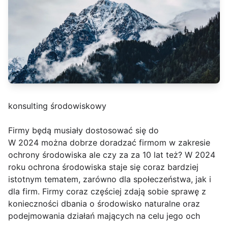
konsulting środowiskowy
Firmy będą musiały dostosować się do
W 2024 można dobrze doradzać firmom w zakresie
ochrony środowiska ale czy za za 10 lat też? W 2024
roku ochrona środowiska staje się coraz bardziej
istotnym tematem, zarówno dla społeczeństwa, jak i
dla firm. Firmy coraz częściej zdają sobie sprawę z
konieczności dbania o środowisko naturalne oraz
podejmowania działań mających na celu jego och