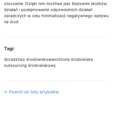
otoczenie. Dzięki nim możliwe jest śledzenie skutków
działań i podejmowanie odpowiednich działań
zaradczych w celu minimalizacji negatywnego wpływu
na środ
Tagi:
doradztwo środowiskowe
ochrona środowiska
outsourcing środowiskowy
← Powrót do listy artykułów