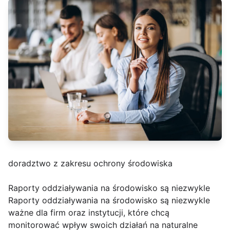
doradztwo z zakresu ochrony środowiska
Raporty oddziaływania na środowisko są niezwykle
Raporty oddziaływania na środowisko są niezwykle
ważne dla firm oraz instytucji, które chcą
monitorować wpływ swoich działań na naturalne