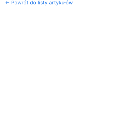
← Powrót do listy artykułów