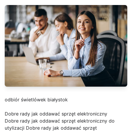
odbiór świetlówek białystok
Dobre rady jak oddawać sprzęt elektroniczny
Dobre rady jak oddawać sprzęt elektroniczny do
utylizacji Dobre rady jak oddawać sprzęt