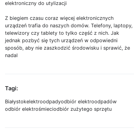
elektroniczny do utylizacji
Z biegiem czasu coraz więcej elektronicznych
urządzeń trafia do naszych domów. Telefony, laptopy,
telewizory czy tablety to tylko część z nich. Jak
jednak pozbyć się tych urządzeń w odpowiedni
sposób, aby nie zaszkodzić środowisku i sprawić, że
nadal
Tagi:
Białystok
elektroodpady
odbiór elektroodpadów
odbiór elektrośmieci
odbiór zużytego sprzętu