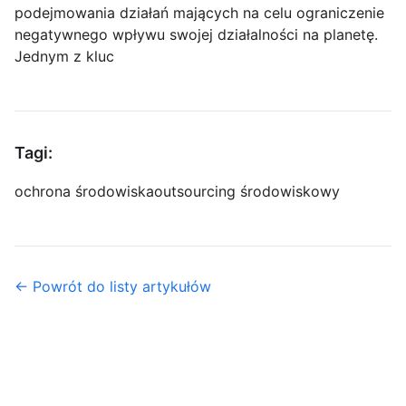
podejmowania działań mających na celu ograniczenie
negatywnego wpływu swojej działalności na planetę.
Jednym z kluc
Tagi:
ochrona środowiska
outsourcing środowiskowy
← Powrót do listy artykułów