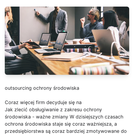
outsourcing ochrony środowiska
Coraz więcej firm decyduje się na
Jak zlecić obsługiwanie z zakresu ochrony
środowiska - ważne zmiany W dzisiejszych czasach
ochrona środowiska staje się coraz ważniejsza, a
przedsiębiorstwa są coraz bardziej zmotywowane do