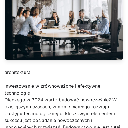
architektura
Inwestowanie w zrównoważone i efektywne
technologie
Dlaczego w 2024 warto budować nowocześnie? W
dzisiejszych czasach, w dobie ciągłego rozwoju i
postępu technologicznego, kluczowym elementem
sukcesu jest posiadanie nowoczesnych i
innowacyjnych rozwiązań. Budownictwo nie jest tutaj