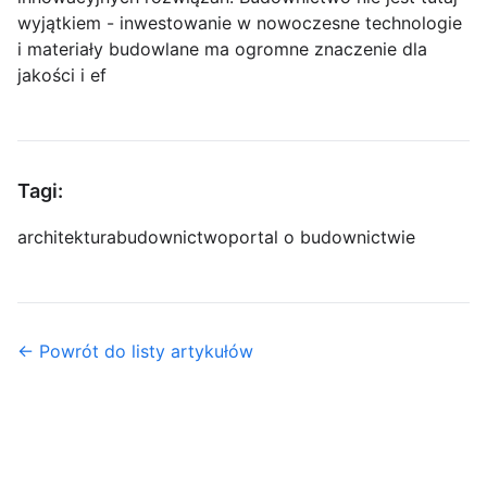
wyjątkiem - inwestowanie w nowoczesne technologie
i materiały budowlane ma ogromne znaczenie dla
jakości i ef
Tagi:
architektura
budownictwo
portal o budownictwie
← Powrót do listy artykułów