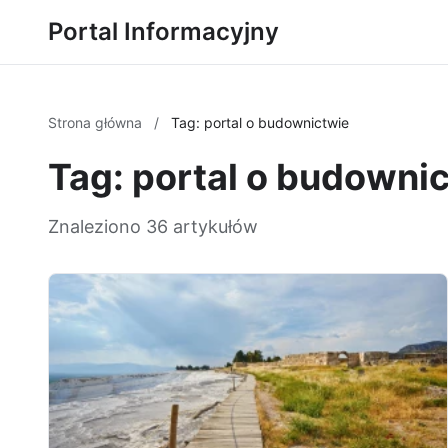
Portal Informacyjny
Strona główna
/
Tag: portal o budownictwie
Tag: portal o budowni
Znaleziono 36 artykułów