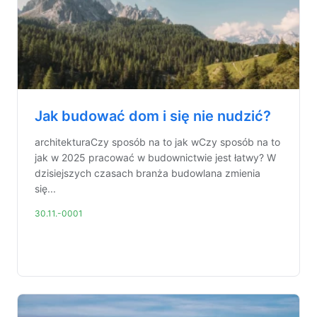
Jak budować dom i się nie nudzić?
architekturaCzy sposób na to jak wCzy sposób na to
jak w 2025 pracować w budownictwie jest łatwy? W
dzisiejszych czasach branża budowlana zmienia
się...
30.11.-0001