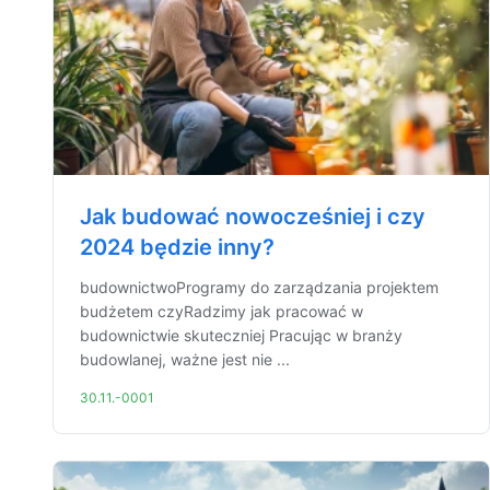
Jak budować nowocześniej i czy
2024 będzie inny?
budownictwoProgramy do zarządzania projektem
budżetem czyRadzimy jak pracować w
budownictwie skuteczniej Pracując w branży
budowlanej, ważne jest nie ...
30.11.-0001