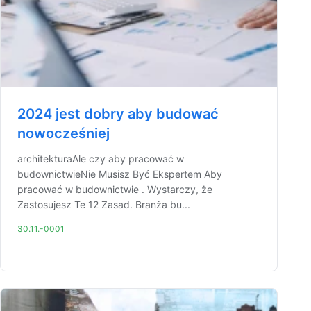
2024 jest dobry aby budować
nowocześniej
architekturaAle czy aby pracować w
budownictwieNie Musisz Być Ekspertem Aby
pracować w budownictwie . Wystarczy, że
Zastosujesz Te 12 Zasad. Branża bu...
30.11.-0001