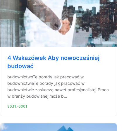
4 Wskazówek Aby nowocześniej
budować
budownictwoTe porady jak pracować w
budownictwieTe porady jak pracować w
budownictwie zaskoczą nawet profesjonalistę! Praca
w branży budowlanej może b...
30.11.-0001