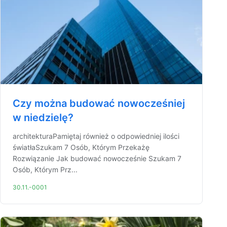
Czy można budować nowocześniej
w niedzielę?
architekturaPamiętaj również o odpowiedniej ilości
światłaSzukam 7 Osób, Którym Przekażę
Rozwiązanie Jak budować nowocześnie Szukam 7
Osób, Którym Prz...
30.11.-0001