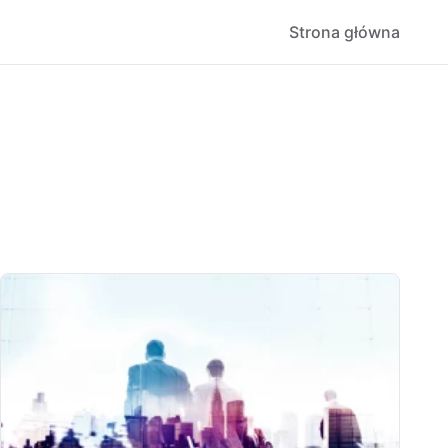
Strona główna