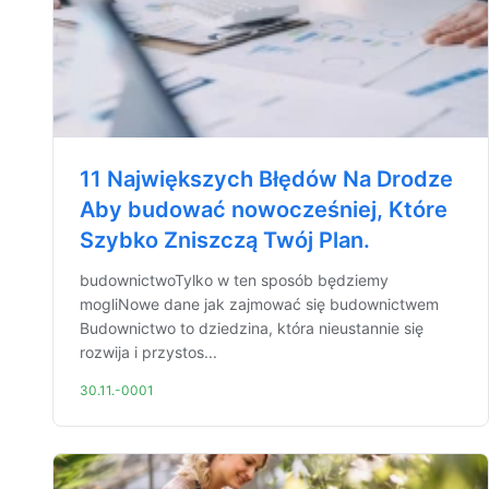
11 Największych Błędów Na Drodze
Aby budować nowocześniej, Które
Szybko Zniszczą Twój Plan.
budownictwoTylko w ten sposób będziemy
mogliNowe dane jak zajmować się budownictwem
Budownictwo to dziedzina, która nieustannie się
rozwija i przystos...
30.11.-0001