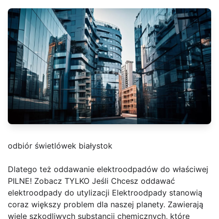
odbiór świetlówek białystok
Dlatego też oddawanie elektroodpadów do właściwej
PILNE! Zobacz TYLKO Jeśli Chcesz oddawać
elektroodpady do utylizacji Elektroodpady stanowią
coraz większy problem dla naszej planety. Zawierają
wiele szkodliwych substancji chemicznych, które