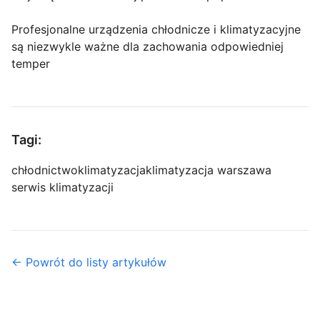
Profesjonalne urządzenia chłodnicze i klimatyzacyjne
są niezwykle ważne dla zachowania odpowiedniej
temper
Tagi:
chłodnictwo
klimatyzacja
klimatyzacja warszawa
serwis klimatyzacji
← Powrót do listy artykułów