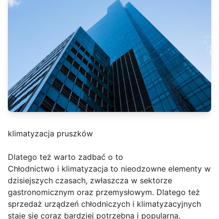
klimatyzacja pruszków
Dlatego też warto zadbać o to
Chłodnictwo i klimatyzacja to nieodzowne elementy w
dzisiejszych czasach, zwłaszcza w sektorze
gastronomicznym oraz przemysłowym. Dlatego też
sprzedaż urządzeń chłodniczych i klimatyzacyjnych
staje się coraz bardziej potrzebna i popularna.