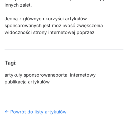
innych zalet.
Jedną z głównych korzyści artykułów
sponsorowanych jest możliwość zwiększenia
widoczności strony internetowej poprzez
Tagi:
artykuły sponsorowane
portal internetowy
publikacja artykułów
← Powrót do listy artykułów