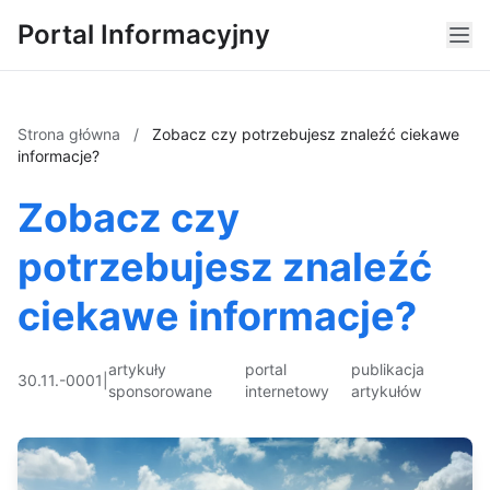
Portal Informacyjny
Strona główna
/
Zobacz czy potrzebujesz znaleźć ciekawe
informacje?
Zobacz czy
potrzebujesz znaleźć
ciekawe informacje?
artykuły
portal
publikacja
30.11.-0001
|
sponsorowane
internetowy
artykułów