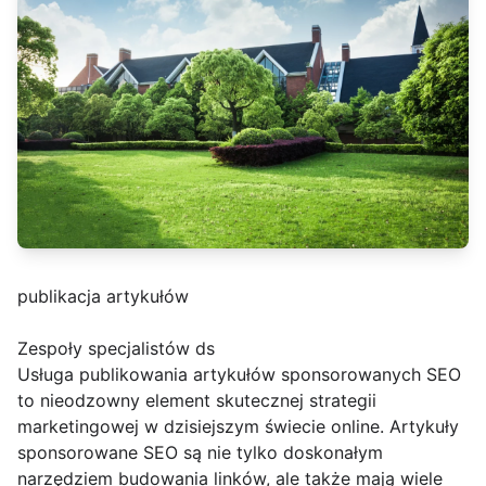
publikacja artykułów
Zespoły specjalistów ds
Usługa publikowania artykułów sponsorowanych SEO
to nieodzowny element skutecznej strategii
marketingowej w dzisiejszym świecie online. Artykuły
sponsorowane SEO są nie tylko doskonałym
narzędziem budowania linków, ale także mają wiele