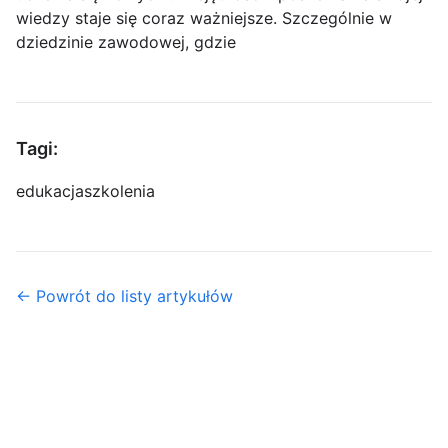
wiedzy staje się coraz ważniejsze. Szczególnie w
dziedzinie zawodowej, gdzie
Tagi:
edukacja
szkolenia
← Powrót do listy artykułów