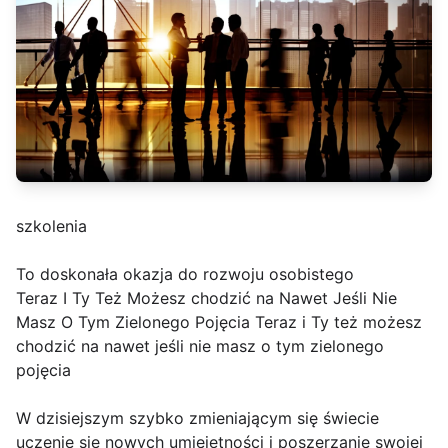
szkolenia
To doskonała okazja do rozwoju osobistego
Teraz I Ty Też Możesz chodzić na Nawet Jeśli Nie
Masz O Tym Zielonego Pojęcia Teraz i Ty też możesz
chodzić na nawet jeśli nie masz o tym zielonego
pojęcia
W dzisiejszym szybko zmieniającym się świecie
uczenie się nowych umiejętności i poszerzanie swojej