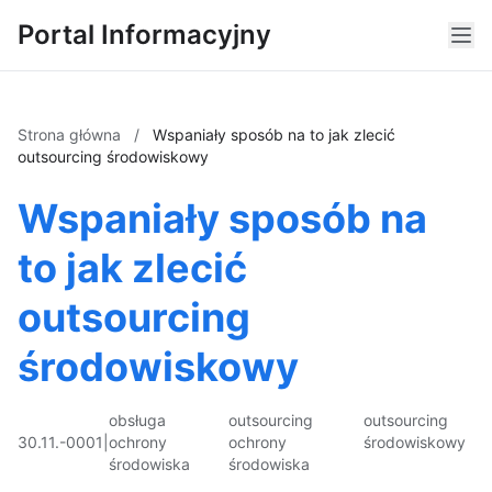
Portal Informacyjny
Strona główna
/
Wspaniały sposób na to jak zlecić
outsourcing środowiskowy
Wspaniały sposób na
to jak zlecić
outsourcing
środowiskowy
obsługa
outsourcing
outsourcing
30.11.-0001
|
ochrony
ochrony
środowiskowy
środowiska
środowiska