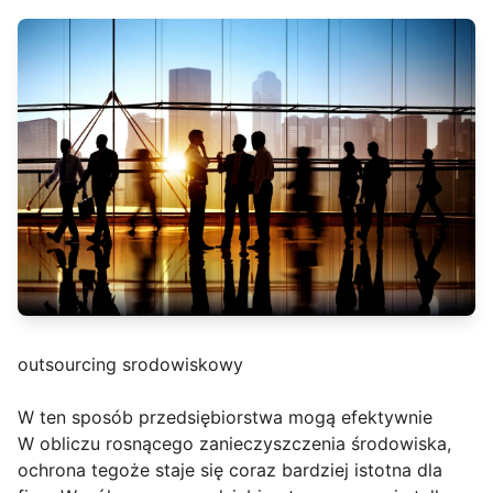
outsourcing srodowiskowy
W ten sposób przedsiębiorstwa mogą efektywnie
W obliczu rosnącego zanieczyszczenia środowiska,
ochrona tegoże staje się coraz bardziej istotna dla