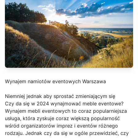
Wynajem namiotów eventowych Warszawa
Niemniej jednak aby sprostać zmieniającym się
Czy da się w 2024 wynajmować meble eventowe?
Wynajem mebli eventowych to coraz popularniejsza
usługa, która zyskuje coraz większą popularność
wśród organizatorów imprez i eventów różnego
rodzaju. Jednak czy da się w ogóle przewidzieć, czy