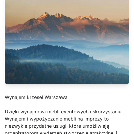
Wynajem krzeseł Warszawa
Dzięki wynajmowi mebli eventowych i skorzystaniu
Wynajem i wypożyczanie mebli na imprezy to
niezwykle przydatne usługi, które umożliwiają
organizatorom wydarzeń stworzenie atrakcyjnej i