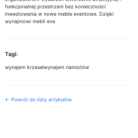
funkcjonalnej przestrzeni bez konieczności
inwestowania w nowe meble eventowe. Dzięki
wynajmowi mebli eve
Tagi:
wynajem krzeseł
wynajem namiotów
← Powrót do listy artykułów