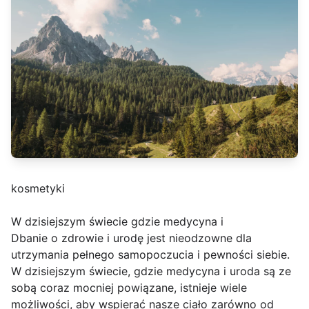
kosmetyki
W dzisiejszym świecie gdzie medycyna i
Dbanie o zdrowie i urodę jest nieodzowne dla
utrzymania pełnego samopoczucia i pewności siebie.
W dzisiejszym świecie, gdzie medycyna i uroda są ze
sobą coraz mocniej powiązane, istnieje wiele
możliwości, aby wspierać nasze ciało zarówno od