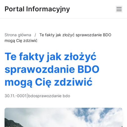
Portal Informacyjny
Strona główna
/
Te fakty jak złożyć sprawozdanie BDO
mogą Cię zdziwić
Te fakty jak złożyć
sprawozdanie BDO
mogą Cię zdziwić
30.11.-0001
|
bdo
sprawozdanie bdo