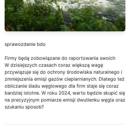
sprawozdanie bdo
Firmy będą zobowiązane do raportowania swoich
W dzisiejszych czasach coraz większą wagę
przywiązuje się do ochrony środowiska naturalnego i
zmniejszenia emisji gazów cieplarnianych. Dlatego też
obliczanie śladu węglowego dla firm staje się coraz
bardziej istotne. W roku 2024, warto będzie skupić się
na precyzyjnym pomiarze emisji dwutlenku węgla oraz
szukaniu sposob?