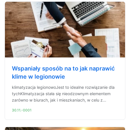
Wspaniały sposób na to jak naprawić
klime w legionowie
klimatyzacja legionowoJest to idealne rozwiązanie dla
tychKlimatyzacja stała się nieodzownym elementem
zarówno w biurach, jak i mieszkaniach, w celu z...
30.11.-0001