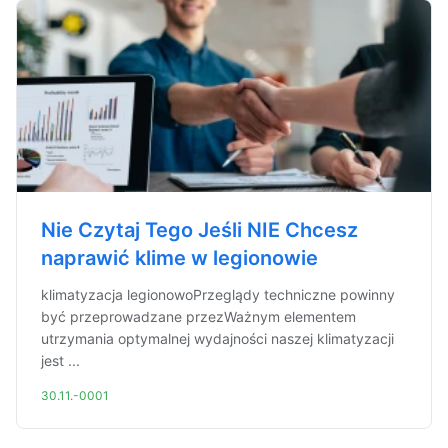
Nie Czytaj Tego Jeśli NIE Chcesz
naprawić klime w legionowie
klimatyzacja legionowoPrzeglądy techniczne powinny
być przeprowadzane przezWażnym elementem
utrzymania optymalnej wydajności naszej klimatyzacji
jest ...
30.11.-0001