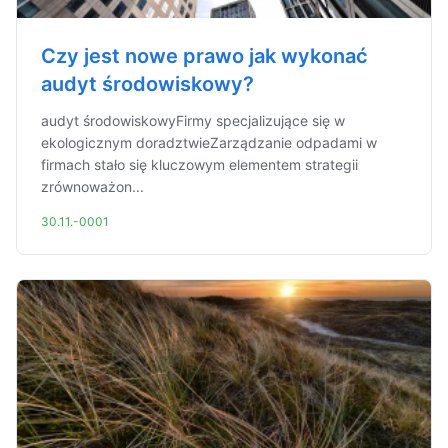
Czy jest nowe prawo jak wykonać
audyt środowiskowy?
audyt środowiskowyFirmy specjalizujące się w
ekologicznym doradztwieZarządzanie odpadami w
firmach stało się kluczowym elementem strategii
zrównoważon...
30.11.-0001