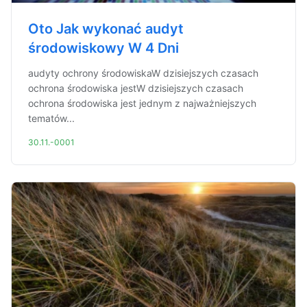
Oto Jak wykonać audyt
środowiskowy W 4 Dni
audyty ochrony środowiskaW dzisiejszych czasach
ochrona środowiska jestW dzisiejszych czasach
ochrona środowiska jest jednym z najważniejszych
tematów...
30.11.-0001