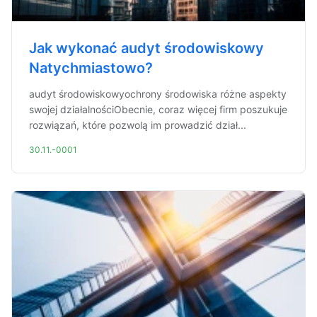
Jak wykonać audyt środowiskowy
Natychmiastowo?
audyt środowiskowyochrony środowiska różne aspekty
swojej działalnościObecnie, coraz więcej firm poszukuje
rozwiązań, które pozwolą im prowadzić dział...
30.11.-0001