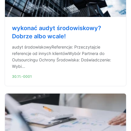
wykonać audyt środowiskowy?
Dobrze albo wcale!
audyt środowiskowyReferencje: Przeczytajcie
referencje od innych klientówWybór Partnera do
Outsourcingu Ochrony Środowiska: Doświadczenie:
Wybi...
30.11.-0001