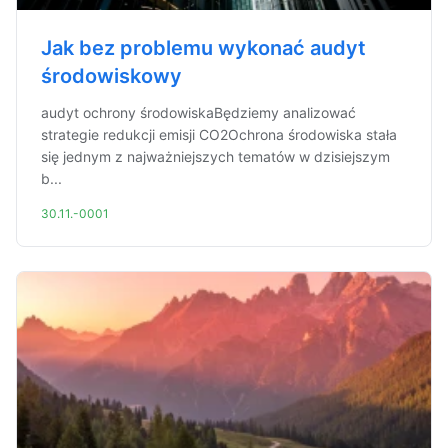
Jak bez problemu wykonać audyt
środowiskowy
audyt ochrony środowiskaBędziemy analizować
strategie redukcji emisji CO2Ochrona środowiska stała
się jednym z najważniejszych tematów w dzisiejszym
b...
30.11.-0001