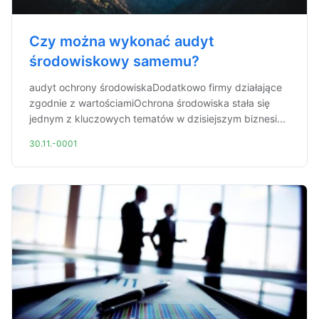
Czy można wykonać audyt
środowiskowy samemu?
audyt ochrony środowiskaDodatkowo firmy działające
zgodnie z wartościamiOchrona środowiska stała się
jednym z kluczowych tematów w dzisiejszym biznesi...
30.11.-0001