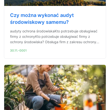
Czy można wykonać audyt
środowiskowy samemu?
audyty ochrona środowiskaKto potrzebuje obsługiwać
firmy z ochronyKto potrzebuje obsługiwać firmy z
ochrony środowiska? Obsługa firm z zakresu ochrony...
30.11.-0001