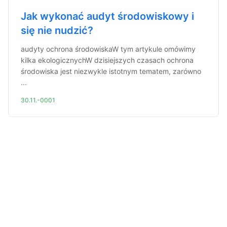
Jak wykonać audyt środowiskowy i
się nie nudzić?
audyty ochrona środowiskaW tym artykule omówimy
kilka ekologicznychW dzisiejszych czasach ochrona
środowiska jest niezwykle istotnym tematem, zarówno
...
30.11.-0001