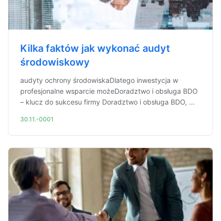
Kilka faktów jak wykonać audyt
środowiskowy
audyty ochrony środowiskaDlatego inwestycja w
profesjonalne wsparcie możeDoradztwo i obsługa BDO
– klucz do sukcesu firmy Doradztwo i obsługa BDO, ...
30.11.-0001