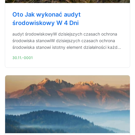
Oto Jak wykonać audyt
środowiskowy W 4 Dni
audyt środowiskowyW dzisiejszych czasach ochrona
środowiska stanowiW dzisiejszych czasach ochrona
środowiska stanowi istotny element działalności każd...
30.11.-0001