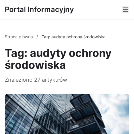
Portal Informacyjny
Strona główna
/
Tag: audyty ochrony środowiska
Tag: audyty ochrony
środowiska
Znaleziono 27 artykułów