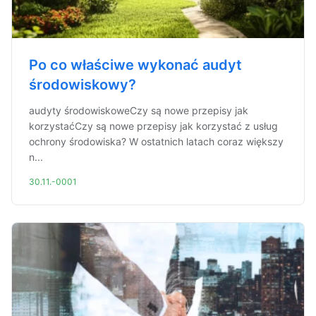
Po co właściwe wykonać audyt
środowiskowy?
audyty środowiskoweCzy są nowe przepisy jak
korzystaćCzy są nowe przepisy jak korzystać z usług
ochrony środowiska? W ostatnich latach coraz większy
n...
30.11.-0001