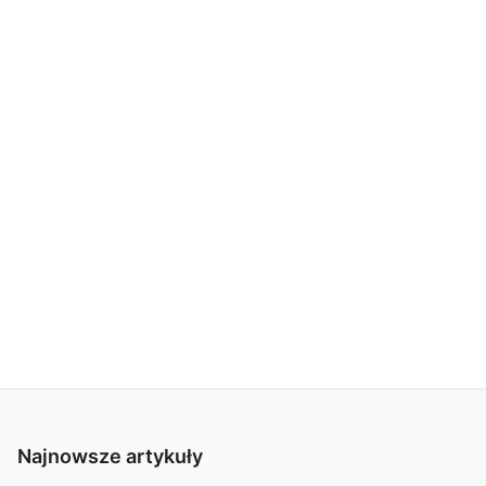
Najnowsze artykuły