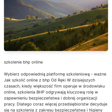
szkolenie bhp online
Wybierz odpowiednią platformę szkoleniową - ważne
Jak szkolić online z bhp Od Ręki W dzisiejszych
czasach, kiedy większość firm operuje w środowisku
online, szkolenia BHP odgrywają kluczową rolę w
zapewnieniu bezpieczeństwa i dobrej organizacji
pracy. Dlatego coraz więcej przedsiębiorstw decyduje
się na szkolenia z zakresu bezpieczeństwa i higieny