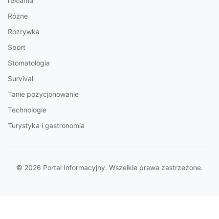
reklama
Różne
Rozrywka
Sport
Stomatologia
Survival
Tanie pozycjonowanie
Technologie
Turystyka i gastronomia
© 2026 Portal Informacyjny. Wszelkie prawa zastrzeżone.