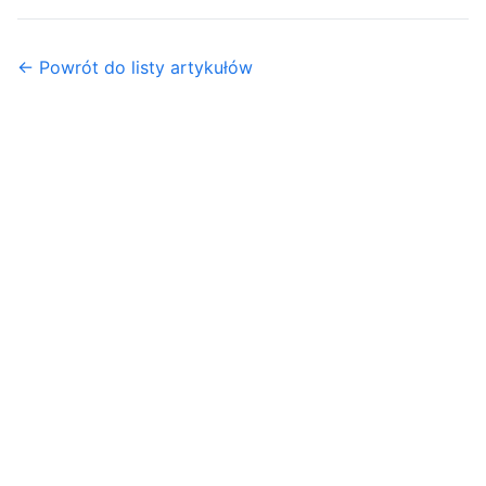
← Powrót do listy artykułów