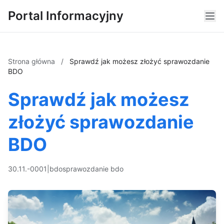
Portal Informacyjny
Strona główna
/
Sprawdź jak możesz złożyć sprawozdanie
BDO
Sprawdź jak możesz
złożyć sprawozdanie
BDO
30.11.-0001
|
bdo
sprawozdanie bdo